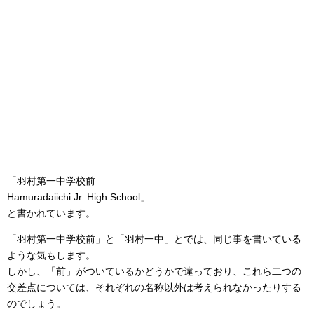
「羽村第一中学校前
Hamuradaiichi Jr. High School」
と書かれています。
「羽村第一中学校前」と「羽村一中」とでは、同じ事を書いている
ような気もします。
しかし、「前」がついているかどうかで違っており、これら二つの
交差点については、それぞれの名称以外は考えられなかったりする
のでしょう。