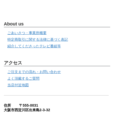
About us
ごあいさつ・事業所概要
特定商取引に関する法律に基づく表記
紹介してくださったテレビ番組等
アクセス
ご注文までの流れ・お問い合わせ
よく頂戴するご質問
当店付近地図
住所 〒555-0031
大阪市西淀川区出来島2-3-32