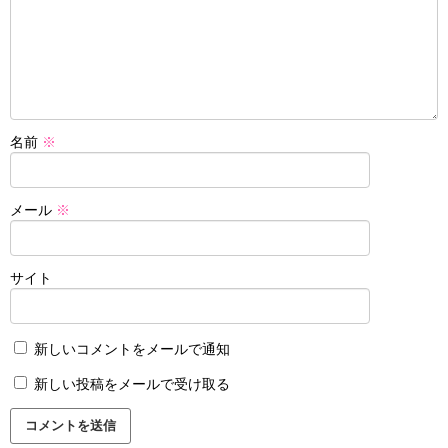
名前
※
メール
※
サイト
新しいコメントをメールで通知
新しい投稿をメールで受け取る