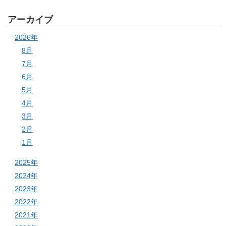
アーカイブ
2026年
8月
7月
6月
5月
4月
3月
2月
1月
2025年
2024年
2023年
2022年
2021年