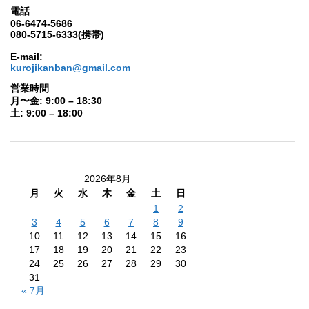
電話
06-6474-5686
080-5715-6333(携帯)
E-mail:
kurojikanban@gmail.com
営業時間
月〜金: 9:00 – 18:30
土: 9:00 – 18:00
2026年8月
月
火
水
木
金
土
日
1
2
3
4
5
6
7
8
9
10
11
12
13
14
15
16
17
18
19
20
21
22
23
24
25
26
27
28
29
30
31
« 7月