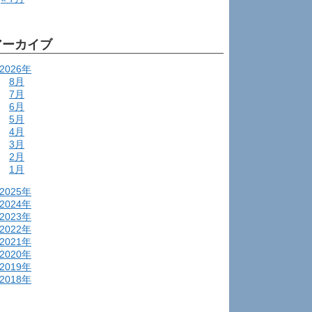
アーカイブ
2026年
8月
7月
6月
5月
4月
3月
2月
1月
2025年
2024年
2023年
2022年
2021年
2020年
2019年
2018年