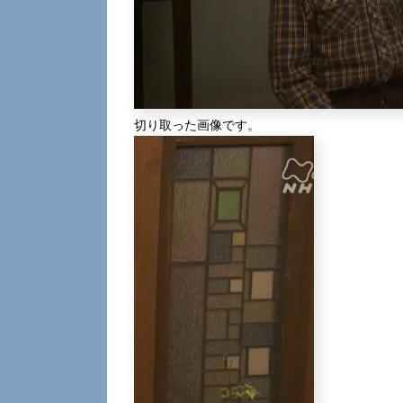
切り取った画像です。