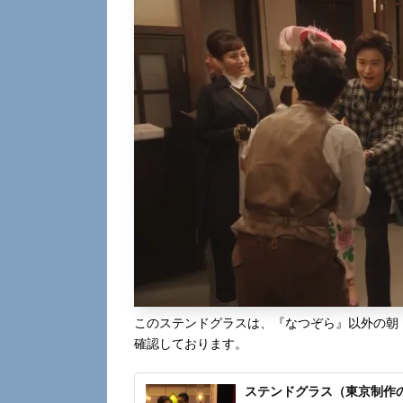
このステンドグラスは、『なつぞら』以外の朝
確認しております。
ステンドグラス（東京制作