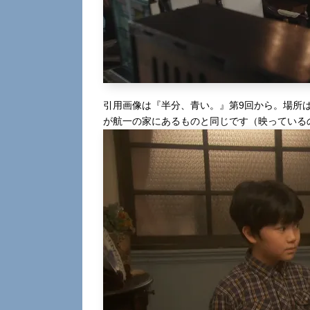
引用画像は『半分、青い。』第9回から。場所
が航一の家にあるものと同じです（映っている