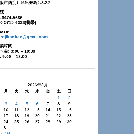
阪市西淀川区出来島2-3-32
話
-6474-5686
80-5715-6333(携帯)
mail:
urojikanban@gmail.com
業時間
〜金: 9:00 – 18:30
 9:00 – 18:00
2026年8月
月
火
水
木
金
土
日
1
2
3
4
5
6
7
8
9
10
11
12
13
14
15
16
17
18
19
20
21
22
23
24
25
26
27
28
29
30
31
« 7月