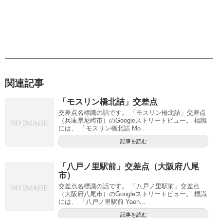
関連記事
「モスリン橋北詰」交差点
交差点名標識の話です。 「モスリン橋北詰」交差点
（兵庫県尼崎市）のGoogleストリートビュー。 標識
には、 「モスリン橋北詰 Mo...
記事を読む
「八戸ノ里駅前」交差点（大阪府八尾
市）
交差点名標識の話です。 「八戸ノ里駅前」交差点
（大阪府八尾市）のGoogleストリートビュー。 標識
には、 「八戸ノ里駅前 Yaen...
記事を読む