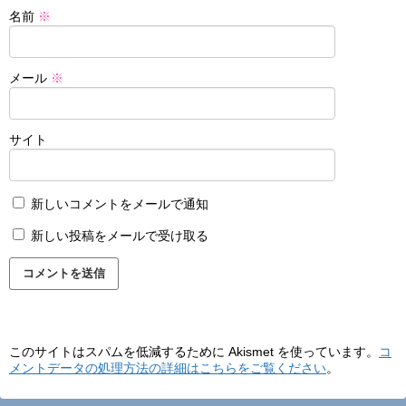
名前
※
メール
※
サイト
新しいコメントをメールで通知
新しい投稿をメールで受け取る
このサイトはスパムを低減するために Akismet を使っています。
コ
メントデータの処理方法の詳細はこちらをご覧ください
。