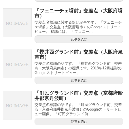
「フェニーチェ堺前」交差点（大阪府堺
市）
交差点名標識に関する短い記事です。 「フェニーチ
ェ堺前」交差点（大阪府堺市）のGoogleストリート
ビュー。 標識には、 「フェニー...
記事を読む
「樫井西グランド前」交差点（大阪府泉
南市）
交差点名標識の話です。 「樫井西グランド前」交差
点（大阪府泉南市）の標識です。2018年12月撮影の
Googleストリートビュー。 ...
記事を読む
「町民グラウンド前」交差点（京都府船
井郡京丹波町）
交差点名標識の話です。 「町民グラウンド前」交差
点（京都府船井郡京丹波町）のGoogleストリートビ
ュー画像。 「町民グラウンド前 ...
記事を読む