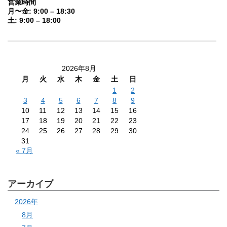
営業時間
月〜金: 9:00 – 18:30
土: 9:00 – 18:00
2026年8月
月
火
水
木
金
土
日
1
2
3
4
5
6
7
8
9
10
11
12
13
14
15
16
17
18
19
20
21
22
23
24
25
26
27
28
29
30
31
« 7月
アーカイブ
2026年
8月