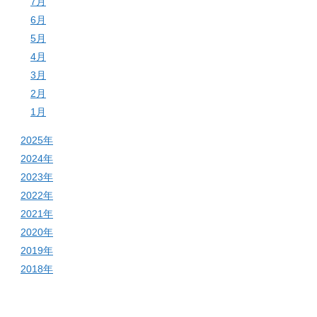
7月
6月
5月
4月
3月
2月
1月
2025年
2024年
2023年
2022年
2021年
2020年
2019年
2018年