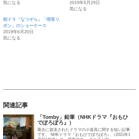
気になる
2019年5月29日
気になる
朝ドラ『なつぞら』「喫茶リ
ボン」のショーケース
2019年6月20日
気になる
関連記事
「Tomby」鉛筆（NHKドラマ『おもひ
でぽろぽろ』）
過去に放送されたドラマの小道具に関する短い記事
です。 NHKドラマ『おもひでぽろぽろ』（2021年1