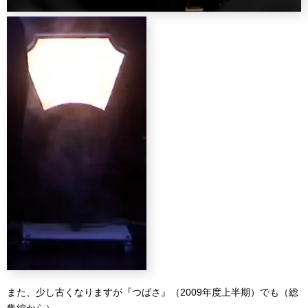
また、少し古くなりますが『つばさ』（2009年度上半期）でも（総
集編から）。