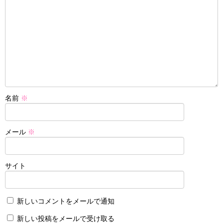
名前
※
メール
※
サイト
新しいコメントをメールで通知
新しい投稿をメールで受け取る