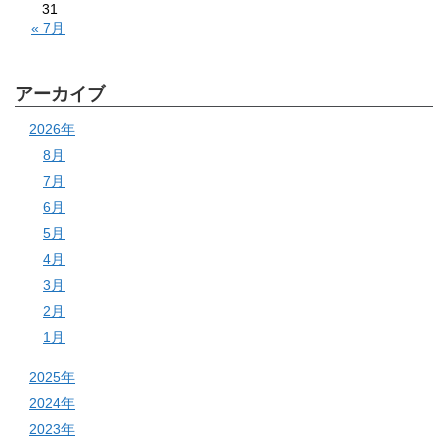
31
« 7月
アーカイブ
2026年
8月
7月
6月
5月
4月
3月
2月
1月
2025年
2024年
2023年