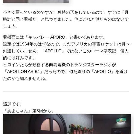
小さく写っているのですが、独特の形をしているので、すぐに「月
時計と同じ看板だ」と気づきました。他にこれと似たものはないで
しょう。
看板面には「キャバレー APORO」と書いてあります。
設定では1964年のはずなので、まだアメリカの宇宙ロケットは月へ
到達していません。「APOLLO」ではないこのローマ字表記、個人
的には好みです。
ヒロインたちが勤務する向島電機のトランジスターラジオが
「APOLLON AR-64」だったので、似た綴りの「APOLLO」を避け
たのかも知れませんね。
追加です。
『あまちゃん』第3回から。