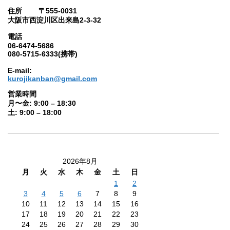
住所 〒555-0031
大阪市西淀川区出来島2-3-32
電話
06-6474-5686
080-5715-6333(携帯)
E-mail:
kurojikanban@gmail.com
営業時間
月〜金: 9:00 – 18:30
土: 9:00 – 18:00
2026年8月
月
火
水
木
金
土
日
1
2
3
4
5
6
7
8
9
10
11
12
13
14
15
16
17
18
19
20
21
22
23
24
25
26
27
28
29
30