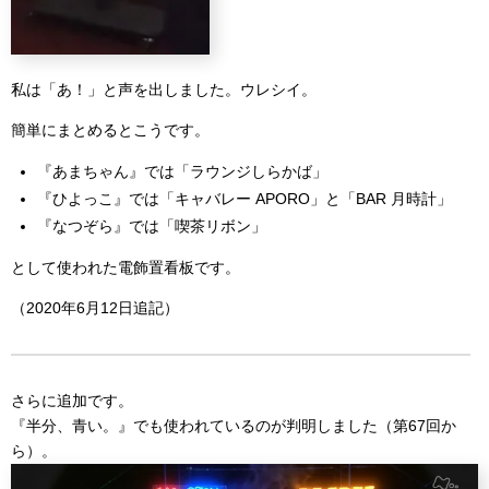
私は「あ！」と声を出しました。ウレシイ。
簡単にまとめるとこうです。
『あまちゃん』では「ラウンジしらかば」
『ひよっこ』では「キャバレー APORO」と「BAR 月時計」
『なつぞら』では「喫茶リボン」
として使われた電飾置看板です。
（2020年6月12日追記）
さらに追加です。
『半分、青い。』でも使われているのが判明しました（第67回か
ら）。