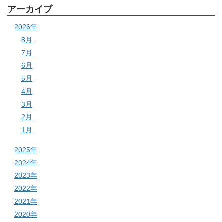
アーカイブ
2026年
8月
7月
6月
5月
4月
3月
2月
1月
2025年
2024年
2023年
2022年
2021年
2020年