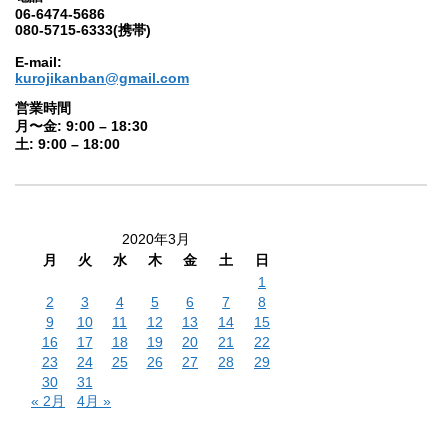
06-6474-5686
080-5715-6333(携帯)
E-mail:
kurojikanban@gmail.com
営業時間
月〜金: 9:00 – 18:30
土: 9:00 – 18:00
2020年3月
月
火
水
木
金
土
日
1
2
3
4
5
6
7
8
9
10
11
12
13
14
15
16
17
18
19
20
21
22
23
24
25
26
27
28
29
30
31
« 2月
4月 »