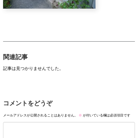
関連記事
記事は見つかりませんでした。
コメントをどうぞ
メールアドレスが公開されることはありません。
※
が付いている欄は必須項目です