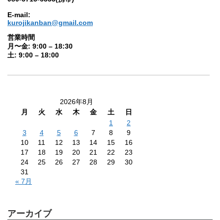
E-mail:
kurojikanban@gmail.com
営業時間
月〜金: 9:00 – 18:30
土: 9:00 – 18:00
2026年8月
月
火
水
木
金
土
日
1
2
3
4
5
6
7
8
9
10
11
12
13
14
15
16
17
18
19
20
21
22
23
24
25
26
27
28
29
30
31
« 7月
アーカイブ