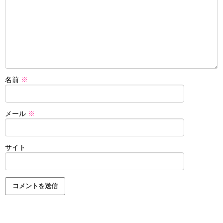
名前
※
メール
※
サイト