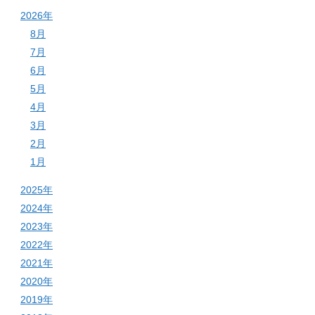
2026年
8月
7月
6月
5月
4月
3月
2月
1月
2025年
2024年
2023年
2022年
2021年
2020年
2019年