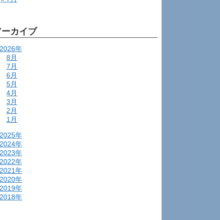
アーカイブ
2026年
8月
7月
6月
5月
4月
3月
2月
1月
2025年
2024年
2023年
2022年
2021年
2020年
2019年
2018年