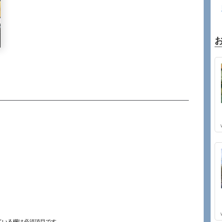
ている欄は必須項目です