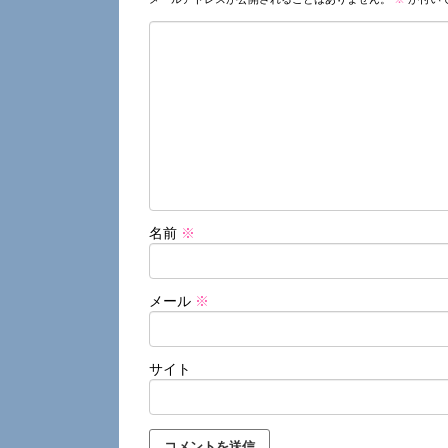
名前
※
メール
※
サイト