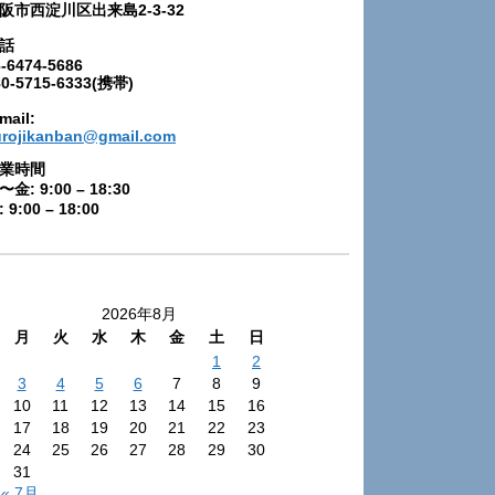
阪市西淀川区出来島2-3-32
話
-6474-5686
80-5715-6333(携帯)
mail:
urojikanban@gmail.com
業時間
〜金: 9:00 – 18:30
 9:00 – 18:00
2026年8月
月
火
水
木
金
土
日
1
2
3
4
5
6
7
8
9
10
11
12
13
14
15
16
17
18
19
20
21
22
23
24
25
26
27
28
29
30
31
« 7月