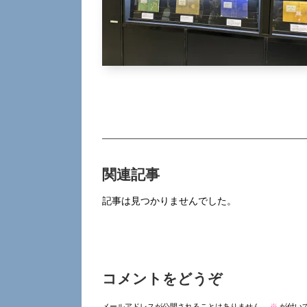
関連記事
記事は見つかりませんでした。
コメントをどうぞ
メールアドレスが公開されることはありません。
※
が付い