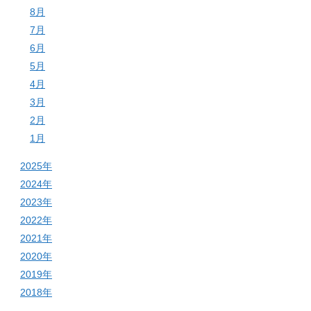
8月
7月
6月
5月
4月
3月
2月
1月
2025年
2024年
2023年
2022年
2021年
2020年
2019年
2018年