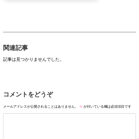
関連記事
記事は見つかりませんでした。
コメントをどうぞ
メールアドレスが公開されることはありません。
※
が付いている欄は必須項目です