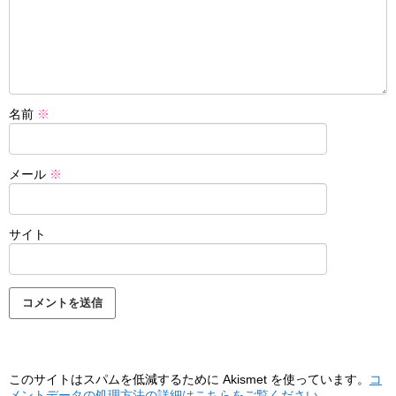
名前
※
メール
※
サイト
このサイトはスパムを低減するために Akismet を使っています。
コ
メントデータの処理方法の詳細はこちらをご覧ください
。