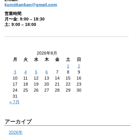
kurojikanban@gmail.com
営業時間
月〜金: 9:00 – 18:30
土: 9:00 – 18:00
2026年8月
月
火
水
木
金
土
日
1
2
3
4
5
6
7
8
9
10
11
12
13
14
15
16
17
18
19
20
21
22
23
24
25
26
27
28
29
30
31
« 7月
アーカイブ
2026年