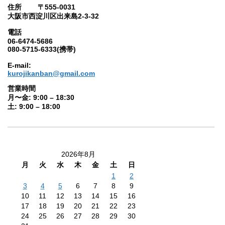
住所 〒555-0031
大阪市西淀川区出来島2-3-32
電話
06-6474-5686
080-5715-6333(携帯)
E-mail:
kurojikanban@gmail.com
営業時間
月〜金: 9:00 – 18:30
土: 9:00 – 18:00
2026年8月
月
火
水
木
金
土
日
1
2
3
4
5
6
7
8
9
10
11
12
13
14
15
16
17
18
19
20
21
22
23
24
25
26
27
28
29
30