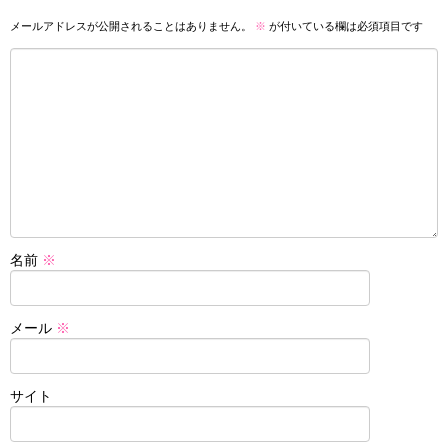
メールアドレスが公開されることはありません。
※
が付いている欄は必須項目です
名前
※
メール
※
サイト