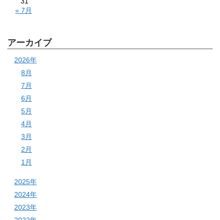
31
« 7月
アーカイブ
2026年
8月
7月
6月
5月
4月
3月
2月
1月
2025年
2024年
2023年
2022年