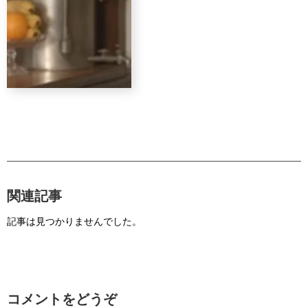
関連記事
記事は見つかりませんでした。
コメントをどうぞ