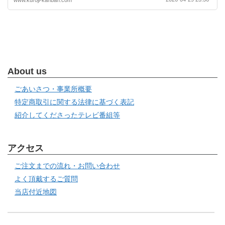
About us
ごあいさつ・事業所概要
特定商取引に関する法律に基づく表記
紹介してくださったテレビ番組等
アクセス
ご注文までの流れ・お問い合わせ
よく頂戴するご質問
当店付近地図