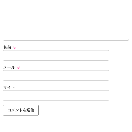
名前
※
メール
※
サイト