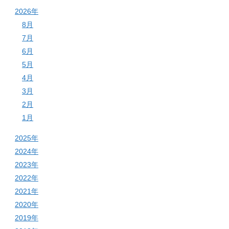
2026年
8月
7月
6月
5月
4月
3月
2月
1月
2025年
2024年
2023年
2022年
2021年
2020年
2019年