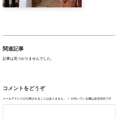
関連記事
記事は見つかりませんでした。
コメントをどうぞ
メールアドレスが公開されることはありません。
※
が付いている欄は必須項目です