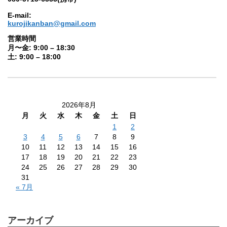
E-mail:
kurojikanban@gmail.com
営業時間
月〜金: 9:00 – 18:30
土: 9:00 – 18:00
2026年8月
月
火
水
木
金
土
日
1
2
3
4
5
6
7
8
9
10
11
12
13
14
15
16
17
18
19
20
21
22
23
24
25
26
27
28
29
30
31
« 7月
アーカイブ