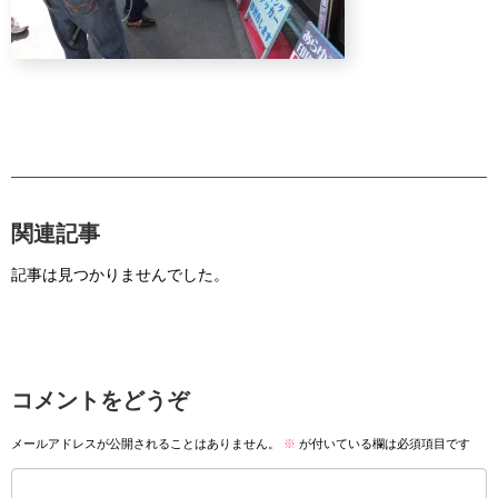
関連記事
記事は見つかりませんでした。
コメントをどうぞ
メールアドレスが公開されることはありません。
※
が付いている欄は必須項目です