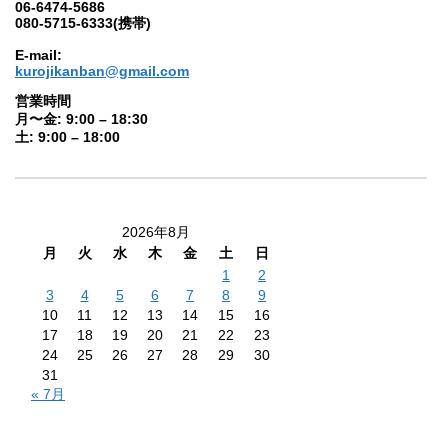
06-6474-5686
080-5715-6333(携帯)
E-mail:
kurojikanban@gmail.com
営業時間
月〜金: 9:00 – 18:30
土: 9:00 – 18:00
2026年8月
月
火
水
木
金
土
日
1
2
3
4
5
6
7
8
9
10
11
12
13
14
15
16
17
18
19
20
21
22
23
24
25
26
27
28
29
30
31
« 7月