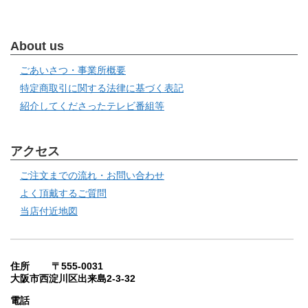
About us
ごあいさつ・事業所概要
特定商取引に関する法律に基づく表記
紹介してくださったテレビ番組等
アクセス
ご注文までの流れ・お問い合わせ
よく頂戴するご質問
当店付近地図
住所 〒555-0031
大阪市西淀川区出来島2-3-32
電話