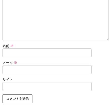
名前
※
メール
※
サイト