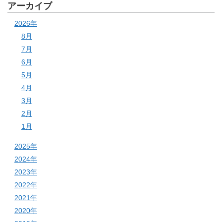
アーカイブ
2026年
8月
7月
6月
5月
4月
3月
2月
1月
2025年
2024年
2023年
2022年
2021年
2020年