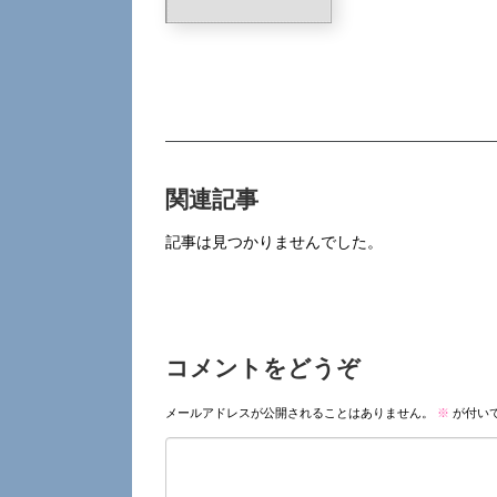
関連記事
記事は見つかりませんでした。
コメントをどうぞ
メールアドレスが公開されることはありません。
※
が付い