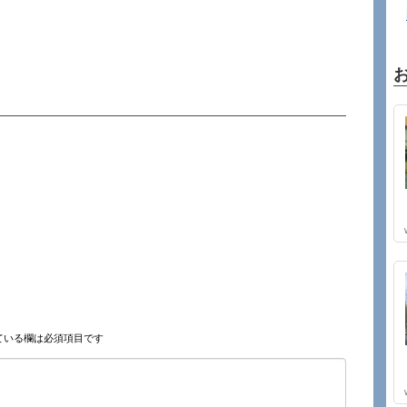
ている欄は必須項目です