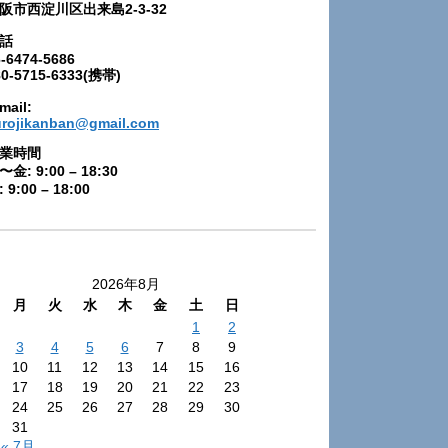
阪市西淀川区出来島2-3-32
話
-6474-5686
80-5715-6333(携帯)
mail:
urojikanban@gmail.com
業時間
〜金: 9:00 – 18:30
 9:00 – 18:00
2026年8月
月
火
水
木
金
土
日
1
2
3
4
5
6
7
8
9
10
11
12
13
14
15
16
17
18
19
20
21
22
23
24
25
26
27
28
29
30
31
« 7月