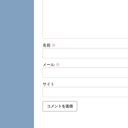
名前
※
メール
※
サイト