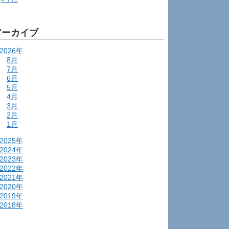
アーカイブ
2026年
8月
7月
6月
5月
4月
3月
2月
1月
2025年
2024年
2023年
2022年
2021年
2020年
2019年
2018年