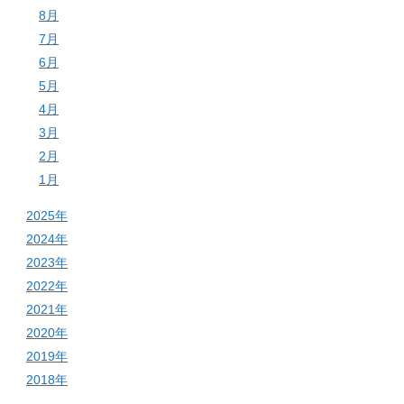
8月
7月
6月
5月
4月
3月
2月
1月
2025年
2024年
2023年
2022年
2021年
2020年
2019年
2018年