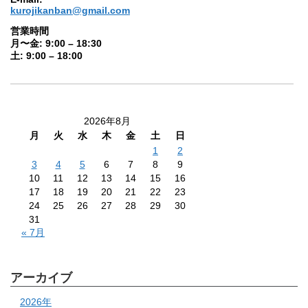
kurojikanban@gmail.com
営業時間
月〜金: 9:00 – 18:30
土: 9:00 – 18:00
2026年8月
月
火
水
木
金
土
日
1
2
3
4
5
6
7
8
9
10
11
12
13
14
15
16
17
18
19
20
21
22
23
24
25
26
27
28
29
30
31
« 7月
アーカイブ
2026年