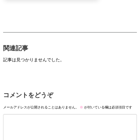
関連記事
記事は見つかりませんでした。
コメントをどうぞ
メールアドレスが公開されることはありません。
※
が付いている欄は必須項目です