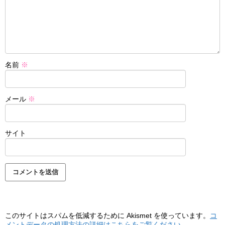
名前
※
メール
※
サイト
このサイトはスパムを低減するために Akismet を使っています。
コ
メントデータの処理方法の詳細はこちらをご覧ください
。