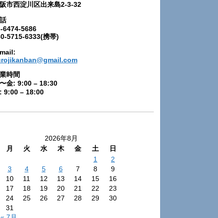
阪市西淀川区出来島2-3-32
話
-6474-5686
80-5715-6333(携帯)
mail:
urojikanban@gmail.com
業時間
〜金: 9:00 – 18:30
 9:00 – 18:00
2026年8月
月
火
水
木
金
土
日
1
2
3
4
5
6
7
8
9
10
11
12
13
14
15
16
17
18
19
20
21
22
23
24
25
26
27
28
29
30
31
« 7月