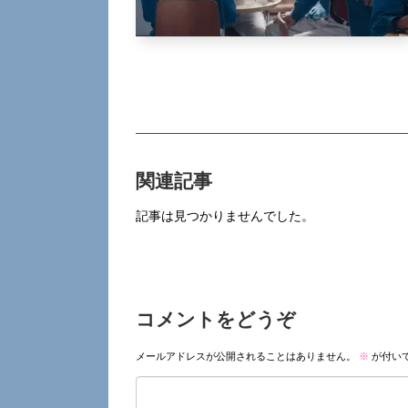
関連記事
記事は見つかりませんでした。
コメントをどうぞ
メールアドレスが公開されることはありません。
※
が付い