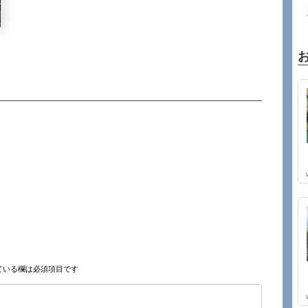
ている欄は必須項目です