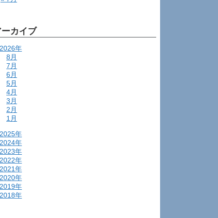
アーカイブ
2026年
8月
7月
6月
5月
4月
3月
2月
1月
2025年
2024年
2023年
2022年
2021年
2020年
2019年
2018年