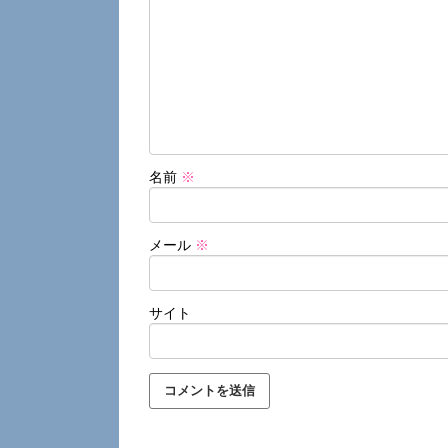
名前
※
メール
※
サイト