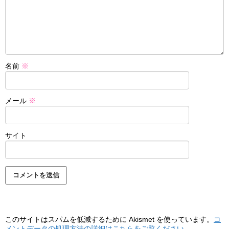
名前
※
メール
※
サイト
このサイトはスパムを低減するために Akismet を使っています。
コ
メントデータの処理方法の詳細はこちらをご覧ください
。