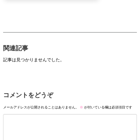
関連記事
記事は見つかりませんでした。
コメントをどうぞ
メールアドレスが公開されることはありません。
※
が付いている欄は必須項目です