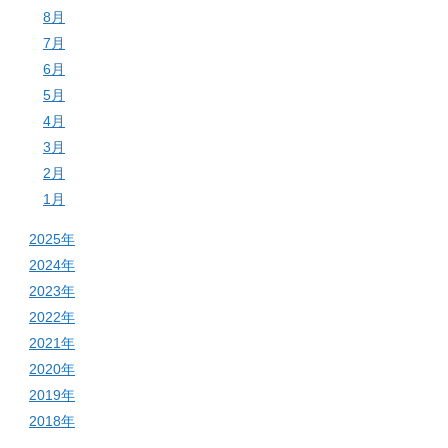
8月
7月
6月
5月
4月
3月
2月
1月
2025年
2024年
2023年
2022年
2021年
2020年
2019年
2018年