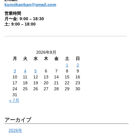
kurojikanban@gmail.com
営業時間
月〜金: 9:00 – 18:30
土: 9:00 – 18:00
2026年8月
月
火
水
木
金
土
日
1
2
3
4
5
6
7
8
9
10
11
12
13
14
15
16
17
18
19
20
21
22
23
24
25
26
27
28
29
30
31
« 7月
アーカイブ
2026年