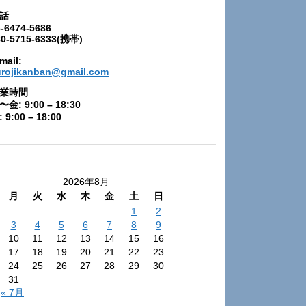
話
-6474-5686
80-5715-6333(携帯)
mail:
urojikanban@gmail.com
業時間
〜金: 9:00 – 18:30
 9:00 – 18:00
2026年8月
月
火
水
木
金
土
日
1
2
3
4
5
6
7
8
9
10
11
12
13
14
15
16
17
18
19
20
21
22
23
24
25
26
27
28
29
30
31
« 7月