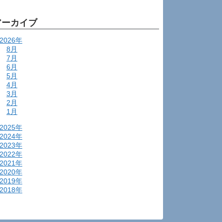
アーカイブ
2026年
8月
7月
6月
5月
4月
3月
2月
1月
2025年
2024年
2023年
2022年
2021年
2020年
2019年
2018年