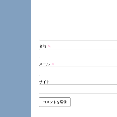
名前
※
メール
※
サイト