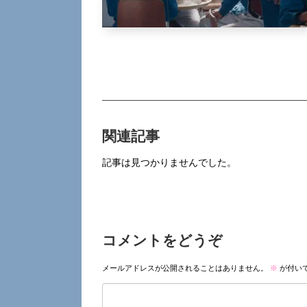
関連記事
記事は見つかりませんでした。
コメントをどうぞ
メールアドレスが公開されることはありません。
※
が付い