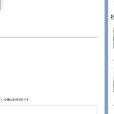
ている欄は必須項目です