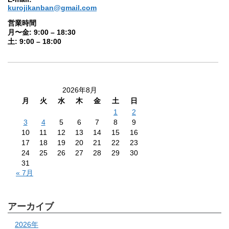
kurojikanban@gmail.com
営業時間
月〜金: 9:00 – 18:30
土: 9:00 – 18:00
2026年8月
月
火
水
木
金
土
日
1
2
3
4
5
6
7
8
9
10
11
12
13
14
15
16
17
18
19
20
21
22
23
24
25
26
27
28
29
30
31
« 7月
アーカイブ
2026年