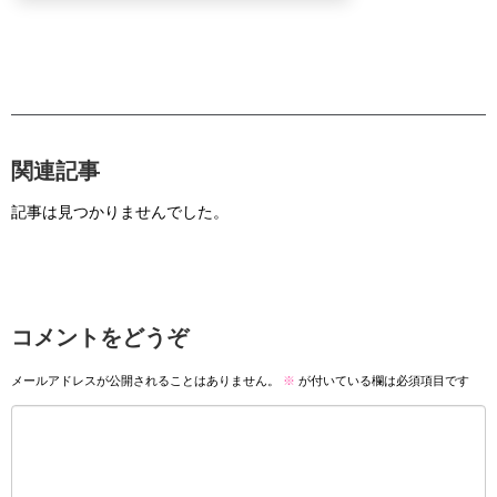
関連記事
記事は見つかりませんでした。
コメントをどうぞ
メールアドレスが公開されることはありません。
※
が付いている欄は必須項目です