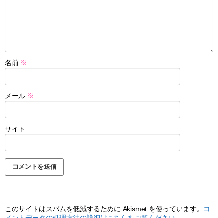
名前
※
メール
※
サイト
このサイトはスパムを低減するために Akismet を使っています。
コ
メントデータの処理方法の詳細はこちらをご覧ください
。