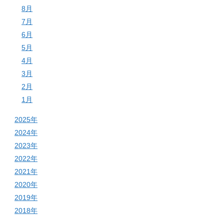
8月
7月
6月
5月
4月
3月
2月
1月
2025年
2024年
2023年
2022年
2021年
2020年
2019年
2018年