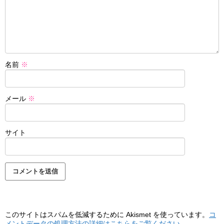
名前
※
メール
※
サイト
このサイトはスパムを低減するために Akismet を使っています。
コ
メントデータの処理方法の詳細はこちらをご覧ください
。