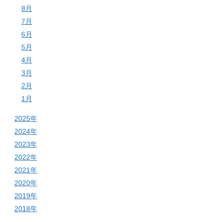
8月
7月
6月
5月
4月
3月
2月
1月
2025年
2024年
2023年
2022年
2021年
2020年
2019年
2018年