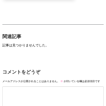
関連記事
記事は見つかりませんでした。
コメントをどうぞ
メールアドレスが公開されることはありません。
※
が付いている欄は必須項目です