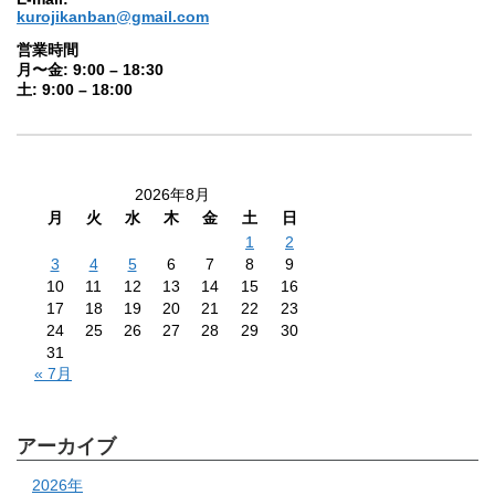
kurojikanban@gmail.com
営業時間
月〜金: 9:00 – 18:30
土: 9:00 – 18:00
2026年8月
月
火
水
木
金
土
日
1
2
3
4
5
6
7
8
9
10
11
12
13
14
15
16
17
18
19
20
21
22
23
24
25
26
27
28
29
30
31
« 7月
アーカイブ
2026年