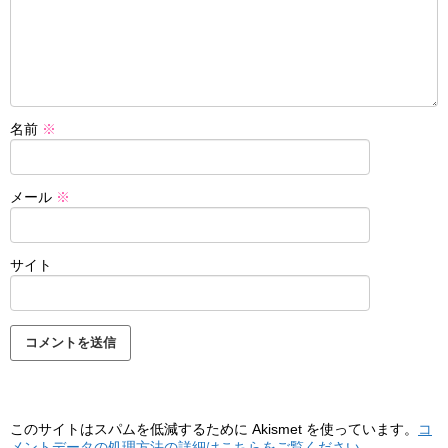
名前
※
メール
※
サイト
このサイトはスパムを低減するために Akismet を使っています。
コ
メントデータの処理方法の詳細はこちらをご覧ください
。