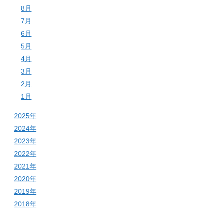
8月
7月
6月
5月
4月
3月
2月
1月
2025年
2024年
2023年
2022年
2021年
2020年
2019年
2018年