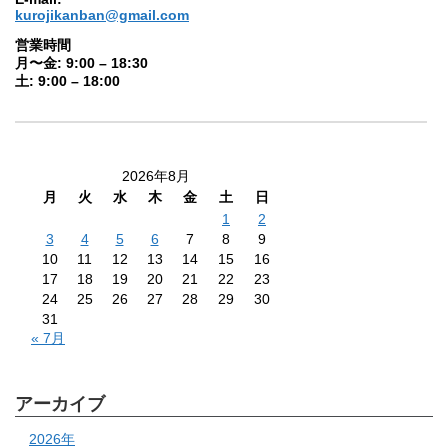
kurojikanban@gmail.com
営業時間
月〜金: 9:00 – 18:30
土: 9:00 – 18:00
2026年8月
月
火
水
木
金
土
日
1
2
3
4
5
6
7
8
9
10
11
12
13
14
15
16
17
18
19
20
21
22
23
24
25
26
27
28
29
30
31
« 7月
アーカイブ
2026年