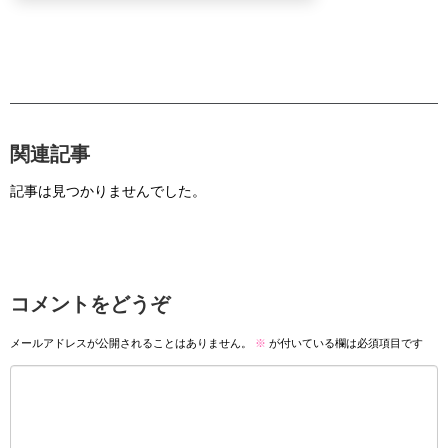
関連記事
記事は見つかりませんでした。
コメントをどうぞ
メールアドレスが公開されることはありません。
※
が付いている欄は必須項目です