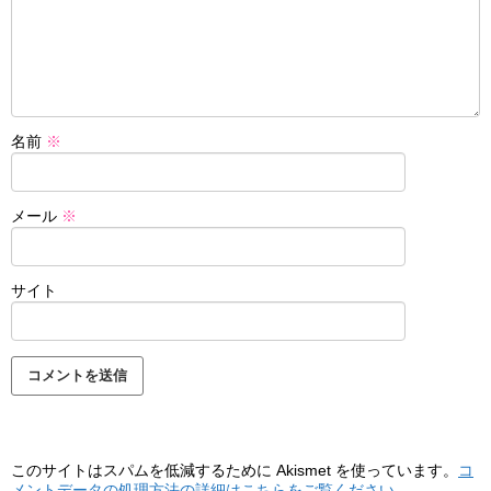
名前
※
メール
※
サイト
このサイトはスパムを低減するために Akismet を使っています。
コ
メントデータの処理方法の詳細はこちらをご覧ください
。