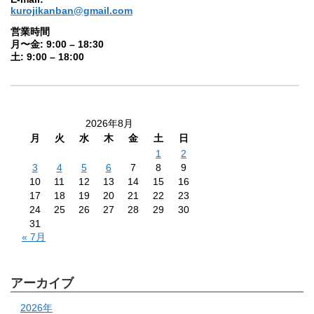
kurojikanban@gmail.com
営業時間
月〜金: 9:00 – 18:30
土: 9:00 – 18:00
2026年8月
月
火
水
木
金
土
日
1
2
3
4
5
6
7
8
9
10
11
12
13
14
15
16
17
18
19
20
21
22
23
24
25
26
27
28
29
30
31
« 7月
アーカイブ
2026年