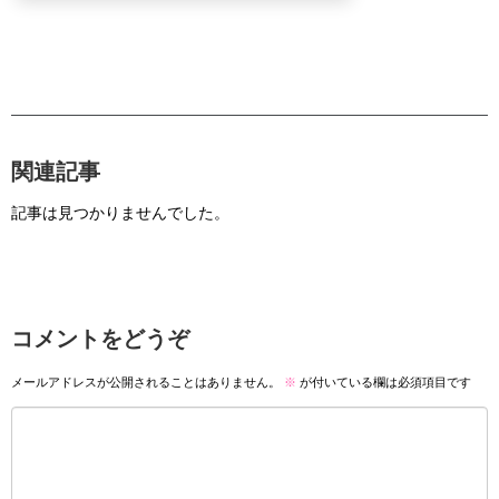
関連記事
記事は見つかりませんでした。
コメントをどうぞ
メールアドレスが公開されることはありません。
※
が付いている欄は必須項目です