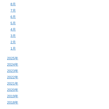
8月
7月
6月
5月
4月
3月
2月
1月
2025年
2024年
2023年
2022年
2021年
2020年
2019年
2018年