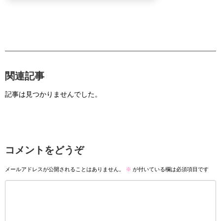
関連記事
記事は見つかりませんでした。
コメントをどうぞ
メールアドレスが公開されることはありません。
※
が付いている欄は必須項目です