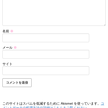
名前
※
メール
※
サイト
このサイトはスパムを低減するために Akismet を使っています。
コ
メントデータの処理方法の詳細はこちらをご覧ください
。