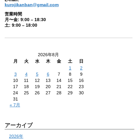
kurojikanban@gmail.com
営業時間
月〜金: 9:00 – 18:30
土: 9:00 – 18:00
2026年8月
月
火
水
木
金
土
日
1
2
3
4
5
6
7
8
9
10
11
12
13
14
15
16
17
18
19
20
21
22
23
24
25
26
27
28
29
30
31
« 7月
アーカイブ
2026年