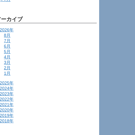
アーカイブ
2026年
8月
7月
6月
5月
4月
3月
2月
1月
2025年
2024年
2023年
2022年
2021年
2020年
2019年
2018年