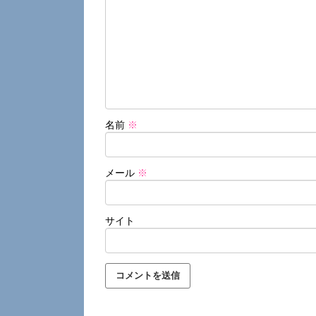
名前
※
メール
※
サイト