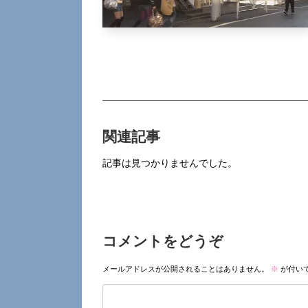
関連記事
記事は見つかりませんでした。
コメントをどうぞ
メールアドレスが公開されることはありません。
※
が付い