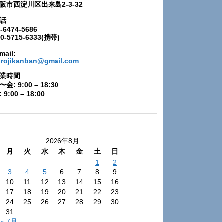
阪市西淀川区出来島2-3-32
話
-6474-5686
80-5715-6333(携帯)
mail:
urojikanban@gmail.com
業時間
〜金: 9:00 – 18:30
 9:00 – 18:00
2026年8月
月
火
水
木
金
土
日
1
2
3
4
5
6
7
8
9
10
11
12
13
14
15
16
17
18
19
20
21
22
23
24
25
26
27
28
29
30
31
« 7月