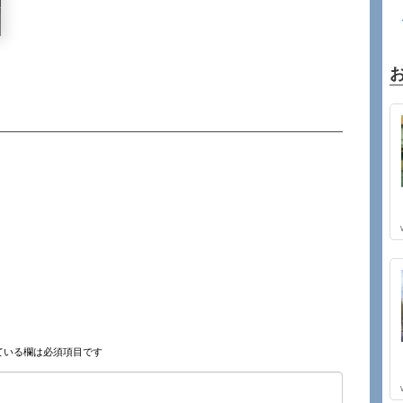
ている欄は必須項目です