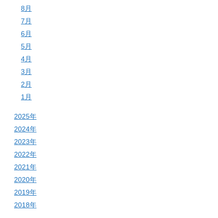
8月
7月
6月
5月
4月
3月
2月
1月
2025年
2024年
2023年
2022年
2021年
2020年
2019年
2018年