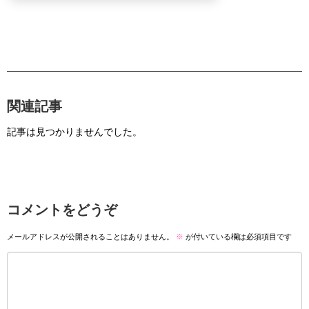
関連記事
記事は見つかりませんでした。
コメントをどうぞ
メールアドレスが公開されることはありません。
※
が付いている欄は必須項目です