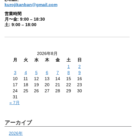
kurojikanban@gmail.com
営業時間
月〜金: 9:00 – 18:30
土: 9:00 – 18:00
2026年8月
月
火
水
木
金
土
日
1
2
3
4
5
6
7
8
9
10
11
12
13
14
15
16
17
18
19
20
21
22
23
24
25
26
27
28
29
30
31
« 7月
アーカイブ
2026年