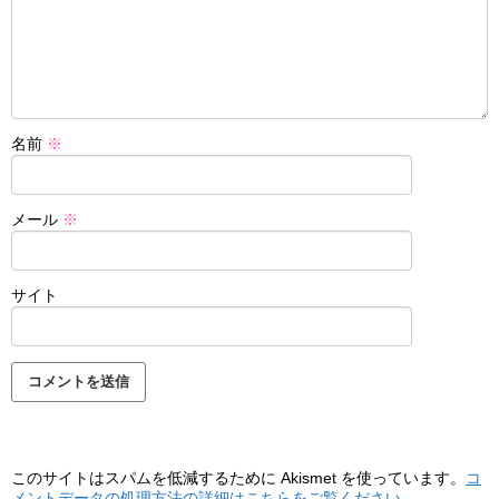
名前
※
メール
※
サイト
このサイトはスパムを低減するために Akismet を使っています。
コ
メントデータの処理方法の詳細はこちらをご覧ください
。