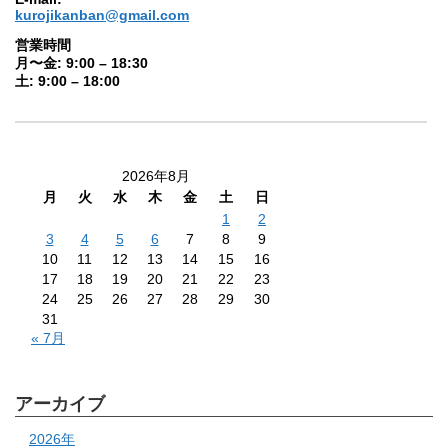
kurojikanban@gmail.com
営業時間
月〜金: 9:00 – 18:30
土: 9:00 – 18:00
2026年8月
月
火
水
木
金
土
日
1
2
3
4
5
6
7
8
9
10
11
12
13
14
15
16
17
18
19
20
21
22
23
24
25
26
27
28
29
30
31
« 7月
アーカイブ
2026年