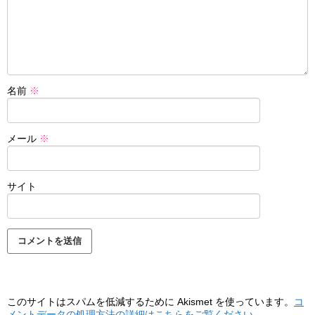
名前
※
メール
※
サイト
このサイトはスパムを低減するために Akismet を使っています。
コ
メントデータの処理方法の詳細はこちらをご覧ください
。