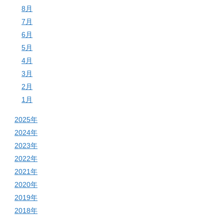
8月
7月
6月
5月
4月
3月
2月
1月
2025年
2024年
2023年
2022年
2021年
2020年
2019年
2018年