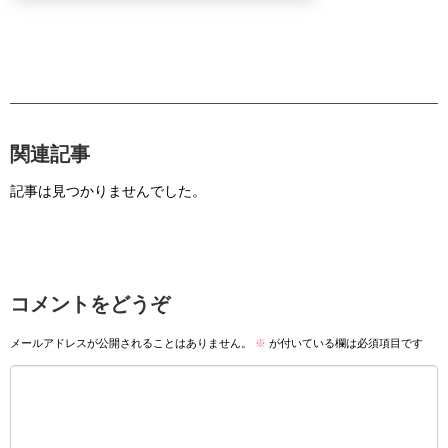
関連記事
記事は見つかりませんでした。
コメントをどうぞ
メールアドレスが公開されることはありません。
※
が付いている欄は必須項目です