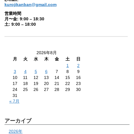
kurojikanban@gmail.com
営業時間
月〜金: 9:00 – 18:30
土: 9:00 – 18:00
2026年8月
月
火
水
木
金
土
日
1
2
3
4
5
6
7
8
9
10
11
12
13
14
15
16
17
18
19
20
21
22
23
24
25
26
27
28
29
30
31
« 7月
アーカイブ
2026年