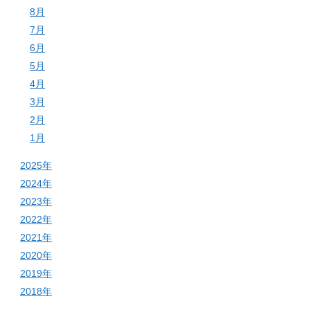
8月
7月
6月
5月
4月
3月
2月
1月
2025年
2024年
2023年
2022年
2021年
2020年
2019年
2018年