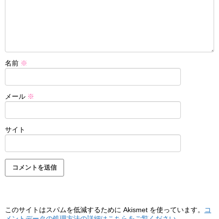
名前
※
メール
※
サイト
このサイトはスパムを低減するために Akismet を使っています。
コ
メントデータの処理方法の詳細はこちらをご覧ください
。