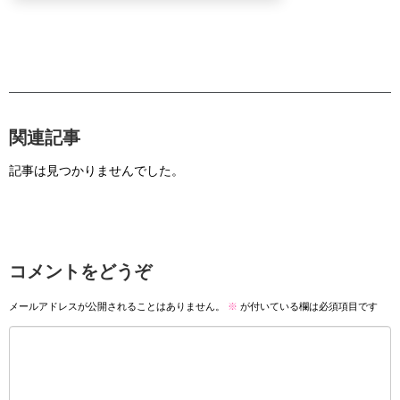
関連記事
記事は見つかりませんでした。
コメントをどうぞ
メールアドレスが公開されることはありません。
※
が付いている欄は必須項目です