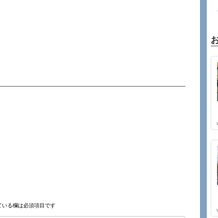
ている欄は必須項目です