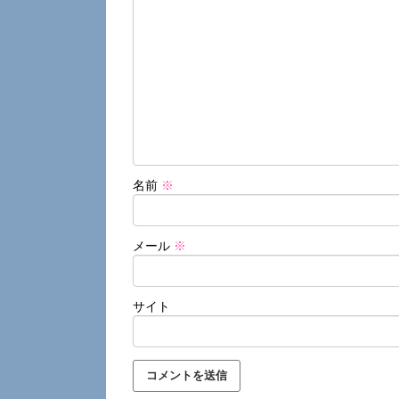
名前
※
メール
※
サイト