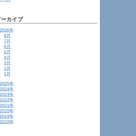
アーカイブ
2026年
8月
7月
6月
5月
4月
3月
2月
1月
2025年
2024年
2023年
2022年
2021年
2020年
2019年
2018年