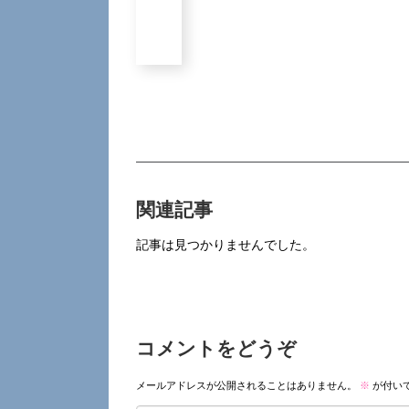
関連記事
記事は見つかりませんでした。
コメントをどうぞ
メールアドレスが公開されることはありません。
※
が付い