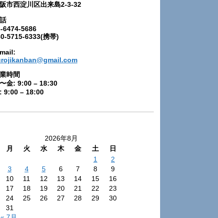
阪市西淀川区出来島2-3-32
話
-6474-5686
80-5715-6333(携帯)
mail:
urojikanban@gmail.com
業時間
〜金: 9:00 – 18:30
 9:00 – 18:00
2026年8月
月
火
水
木
金
土
日
1
2
3
4
5
6
7
8
9
10
11
12
13
14
15
16
17
18
19
20
21
22
23
24
25
26
27
28
29
30
31
« 7月