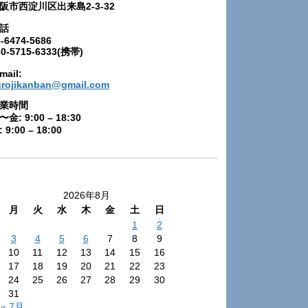
阪市西淀川区出来島2-3-32
話
-6474-5686
80-5715-6333(携帯)
mail:
urojikanban@gmail.com
業時間
〜金: 9:00 – 18:30
 9:00 – 18:00
2026年8月
月
火
水
木
金
土
日
1
2
3
4
5
6
7
8
9
10
11
12
13
14
15
16
17
18
19
20
21
22
23
24
25
26
27
28
29
30
31
« 7月