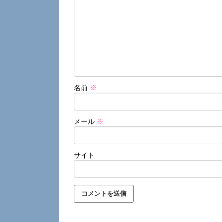
名前
※
メール
※
サイト