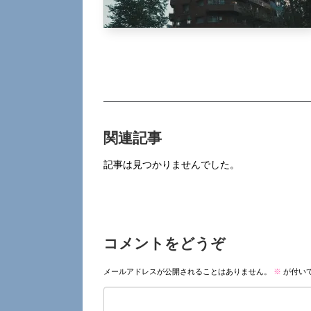
関連記事
記事は見つかりませんでした。
コメントをどうぞ
メールアドレスが公開されることはありません。
※
が付い