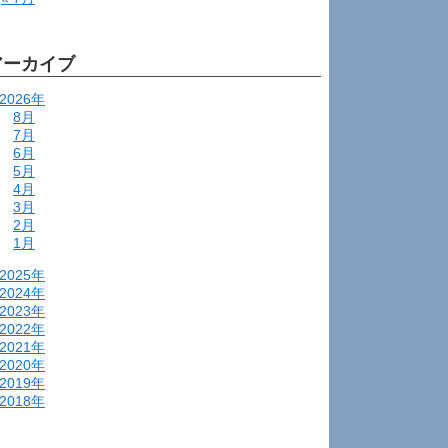
アーカイブ
2026年
8月
7月
6月
5月
4月
3月
2月
1月
2025年
2024年
2023年
2022年
2021年
2020年
2019年
2018年