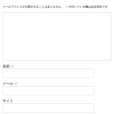
メールアドレスが公開されることはありません。
※
が付いている欄は必須項目です
名前
※
メール
※
サイト