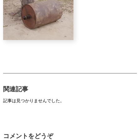
関連記事
記事は見つかりませんでした。
コメントをどうぞ