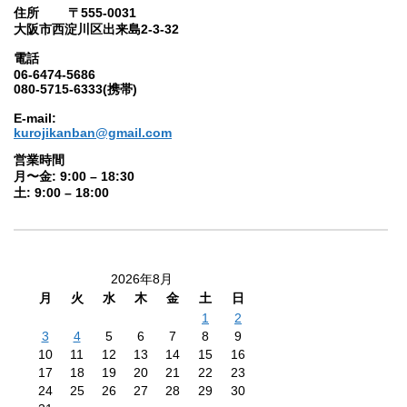
住所 〒555-0031
大阪市西淀川区出来島2-3-32
電話
06-6474-5686
080-5715-6333(携帯)
E-mail:
kurojikanban@gmail.com
営業時間
月〜金: 9:00 – 18:30
土: 9:00 – 18:00
2026年8月
月
火
水
木
金
土
日
1
2
3
4
5
6
7
8
9
10
11
12
13
14
15
16
17
18
19
20
21
22
23
24
25
26
27
28
29
30