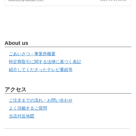
About us
ごあいさつ・事業所概要
特定商取引に関する法律に基づく表記
紹介してくださったテレビ番組等
アクセス
ご注文までの流れ・お問い合わせ
よく頂戴するご質問
当店付近地図