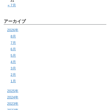
31
« 7月
アーカイブ
2026年
8月
7月
6月
5月
4月
3月
2月
1月
2025年
2024年
2023年
2022年