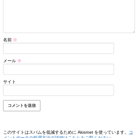
名前
※
メール
※
サイト
このサイトはスパムを低減するために Akismet を使っています。
コ
メントデータの処理方法の詳細はこちらをご覧ください
。