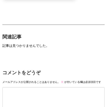
関連記事
記事は見つかりませんでした。
コメントをどうぞ
メールアドレスが公開されることはありません。
※
が付いている欄は必須項目です