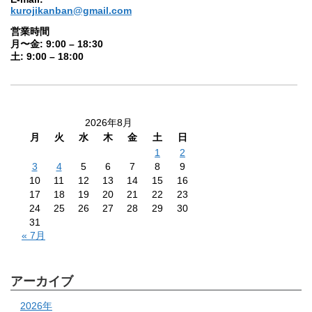
kurojikanban@gmail.com
営業時間
月〜金: 9:00 – 18:30
土: 9:00 – 18:00
2026年8月
月
火
水
木
金
土
日
1
2
3
4
5
6
7
8
9
10
11
12
13
14
15
16
17
18
19
20
21
22
23
24
25
26
27
28
29
30
31
« 7月
アーカイブ
2026年