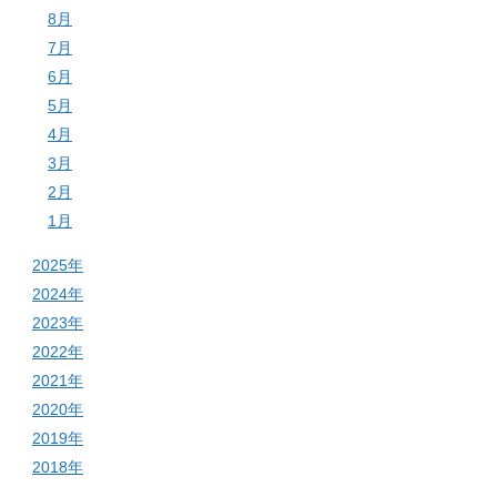
8月
7月
6月
5月
4月
3月
2月
1月
2025年
2024年
2023年
2022年
2021年
2020年
2019年
2018年