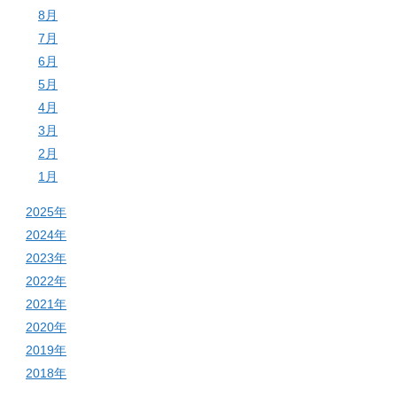
8月
7月
6月
5月
4月
3月
2月
1月
2025年
2024年
2023年
2022年
2021年
2020年
2019年
2018年