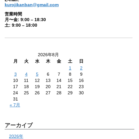
kurojikanban@gmail.com
営業時間
月〜金: 9:00 – 18:30
土: 9:00 – 18:00
2026年8月
月
火
水
木
金
土
日
1
2
3
4
5
6
7
8
9
10
11
12
13
14
15
16
17
18
19
20
21
22
23
24
25
26
27
28
29
30
31
« 7月
アーカイブ
2026年