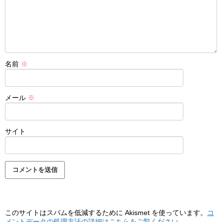
名前
※
メール
※
サイト
このサイトはスパムを低減するために Akismet を使っています。
コ
メントデータの処理方法の詳細はこちらをご覧ください
。