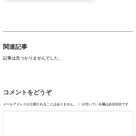
関連記事
記事は見つかりませんでした。
コメントをどうぞ
メールアドレスが公開されることはありません。
※
が付いている欄は必須項目です