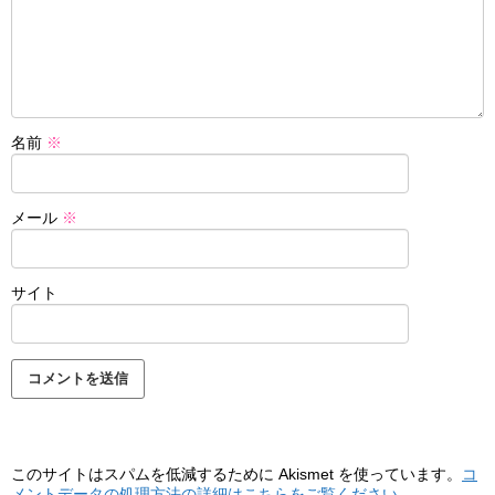
名前
※
メール
※
サイト
このサイトはスパムを低減するために Akismet を使っています。
コ
メントデータの処理方法の詳細はこちらをご覧ください
。