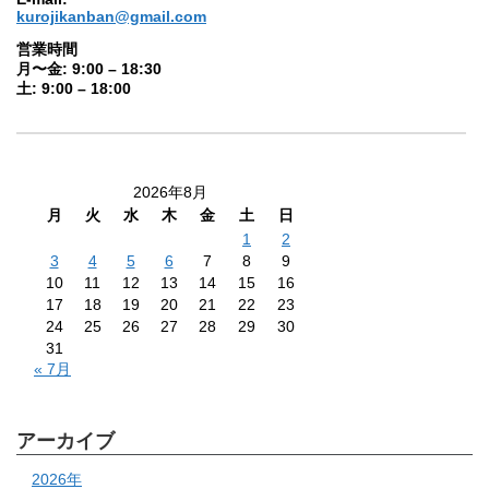
kurojikanban@gmail.com
営業時間
月〜金: 9:00 – 18:30
土: 9:00 – 18:00
2026年8月
月
火
水
木
金
土
日
1
2
3
4
5
6
7
8
9
10
11
12
13
14
15
16
17
18
19
20
21
22
23
24
25
26
27
28
29
30
31
« 7月
アーカイブ
2026年