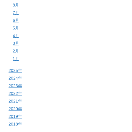
8月
7月
6月
5月
4月
3月
2月
1月
2025年
2024年
2023年
2022年
2021年
2020年
2019年
2018年