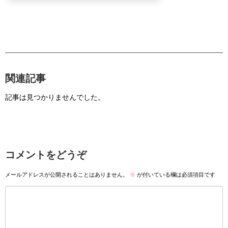
関連記事
記事は見つかりませんでした。
コメントをどうぞ
メールアドレスが公開されることはありません。
※
が付いている欄は必須項目です