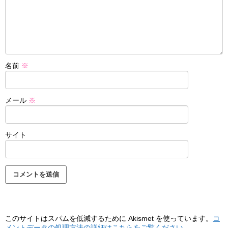
名前
※
メール
※
サイト
このサイトはスパムを低減するために Akismet を使っています。
コ
メントデータの処理方法の詳細はこちらをご覧ください
。