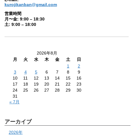
kurojikanban@gmail.com
営業時間
月〜金: 9:00 – 18:30
土: 9:00 – 18:00
2026年8月
月
火
水
木
金
土
日
1
2
3
4
5
6
7
8
9
10
11
12
13
14
15
16
17
18
19
20
21
22
23
24
25
26
27
28
29
30
31
« 7月
アーカイブ
2026年