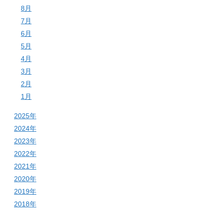
8月
7月
6月
5月
4月
3月
2月
1月
2025年
2024年
2023年
2022年
2021年
2020年
2019年
2018年