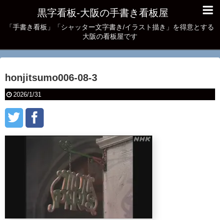
黒字看板‐大阪の手書き看板屋
「手書き看板」「シャッター文字書き/イラスト描き」を得意とする
大阪の看板屋です
honjitsumo006-08-3
2026/1/31