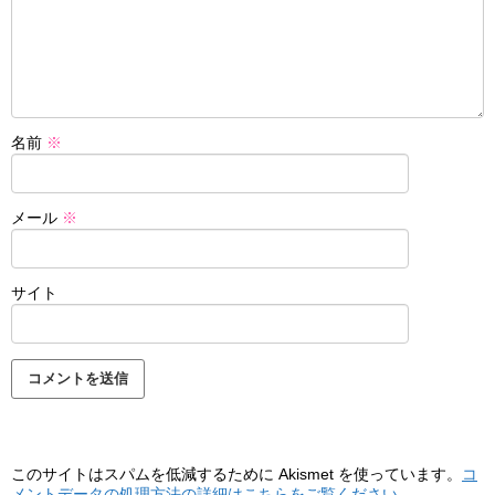
名前
※
メール
※
サイト
このサイトはスパムを低減するために Akismet を使っています。
コ
メントデータの処理方法の詳細はこちらをご覧ください
。