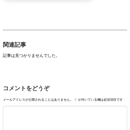
関連記事
記事は見つかりませんでした。
コメントをどうぞ
メールアドレスが公開されることはありません。
※
が付いている欄は必須項目です