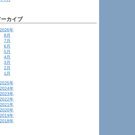
アーカイブ
2026年
8月
7月
6月
5月
4月
3月
2月
1月
2025年
2024年
2023年
2022年
2021年
2020年
2019年
2018年