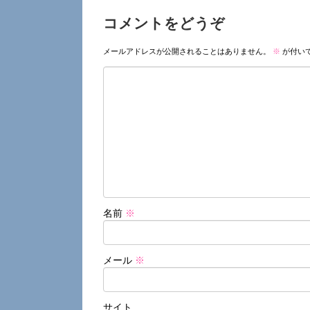
コメントをどうぞ
メールアドレスが公開されることはありません。
※
が付い
名前
※
メール
※
サイト