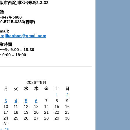
阪市西淀川区出来島2-3-32
話
-6474-5686
80-5715-6333(携帯)
mail:
urojikanban@gmail.com
業時間
〜金: 9:00 – 18:30
 9:00 – 18:00
2026年8月
月
火
水
木
金
土
日
1
2
3
4
5
6
7
8
9
10
11
12
13
14
15
16
17
18
19
20
21
22
23
24
25
26
27
28
29
30
31
« 7月