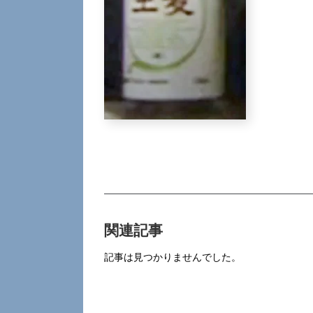
関連記事
記事は見つかりませんでした。