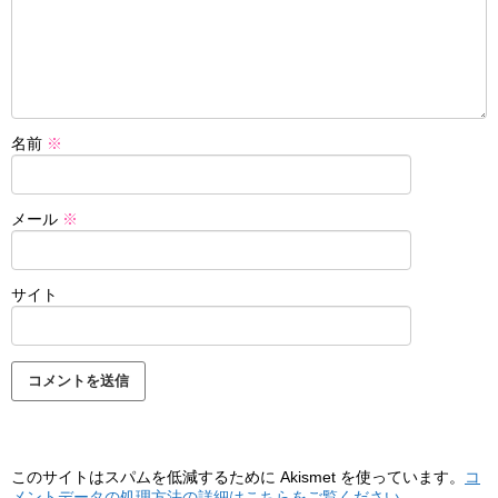
名前
※
メール
※
サイト
このサイトはスパムを低減するために Akismet を使っています。
コ
メントデータの処理方法の詳細はこちらをご覧ください
。