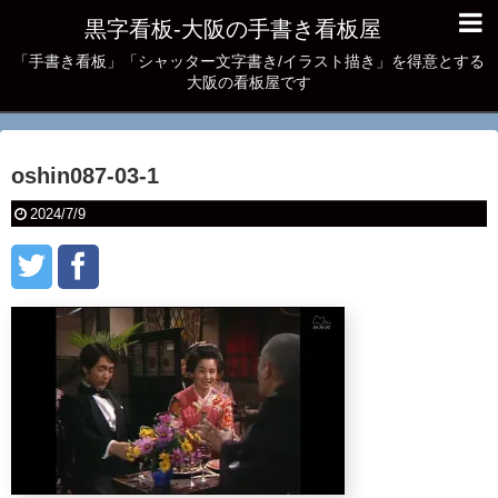
黒字看板‐大阪の手書き看板屋
「手書き看板」「シャッター文字書き/イラスト描き」を得意とする
大阪の看板屋です
oshin087-03-1
2024/7/9