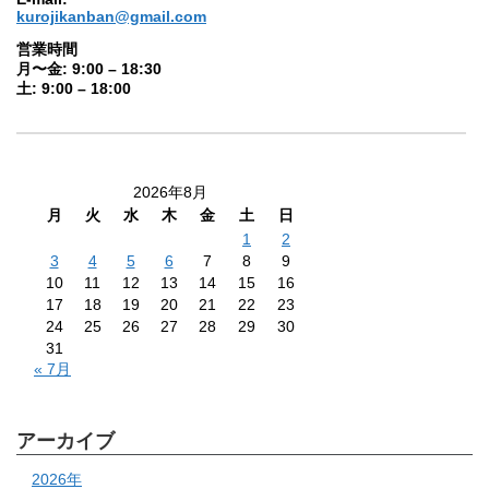
kurojikanban@gmail.com
営業時間
月〜金: 9:00 – 18:30
土: 9:00 – 18:00
2026年8月
月
火
水
木
金
土
日
1
2
3
4
5
6
7
8
9
10
11
12
13
14
15
16
17
18
19
20
21
22
23
24
25
26
27
28
29
30
31
« 7月
アーカイブ
2026年