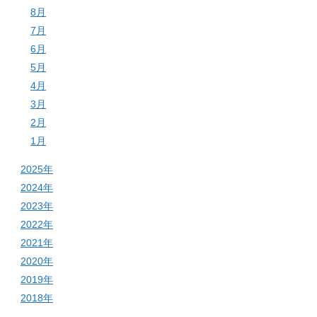
8月
7月
6月
5月
4月
3月
2月
1月
2025年
2024年
2023年
2022年
2021年
2020年
2019年
2018年