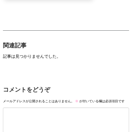
関連記事
記事は見つかりませんでした。
コメントをどうぞ
メールアドレスが公開されることはありません。
※
が付いている欄は必須項目です