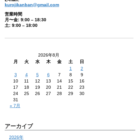
kurojikanban@gmail.com
営業時間
月〜金: 9:00 – 18:30
土: 9:00 – 18:00
2026年8月
月
火
水
木
金
土
日
1
2
3
4
5
6
7
8
9
10
11
12
13
14
15
16
17
18
19
20
21
22
23
24
25
26
27
28
29
30
31
« 7月
アーカイブ
2026年