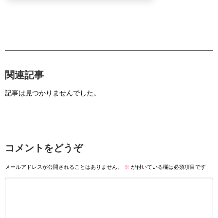
関連記事
記事は見つかりませんでした。
コメントをどうぞ
メールアドレスが公開されることはありません。
※
が付いている欄は必須項目です