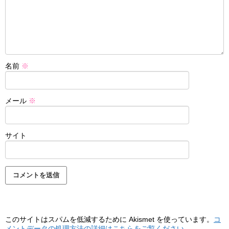
名前
※
メール
※
サイト
このサイトはスパムを低減するために Akismet を使っています。
コ
メントデータの処理方法の詳細はこちらをご覧ください
。