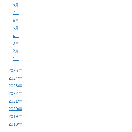
8月
7月
6月
5月
4月
3月
2月
1月
2025年
2024年
2023年
2022年
2021年
2020年
2019年
2018年