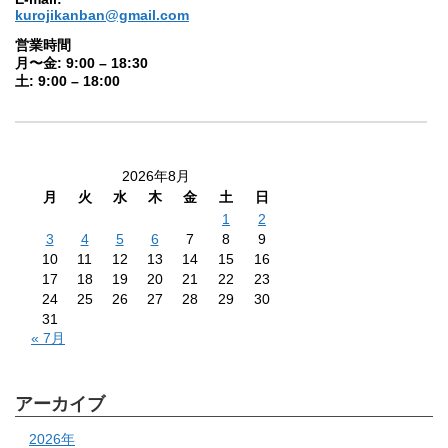
kurojikanban@gmail.com
営業時間
月〜金: 9:00 – 18:30
土: 9:00 – 18:00
2026年8月
月
火
水
木
金
土
日
1
2
3
4
5
6
7
8
9
10
11
12
13
14
15
16
17
18
19
20
21
22
23
24
25
26
27
28
29
30
31
« 7月
アーカイブ
2026年