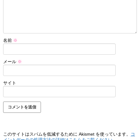
名前
※
メール
※
サイト
このサイトはスパムを低減するために Akismet を使っています。
コ
メントデータの処理方法の詳細はこちらをご覧ください
。