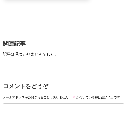
関連記事
記事は見つかりませんでした。
コメントをどうぞ
メールアドレスが公開されることはありません。
※
が付いている欄は必須項目です