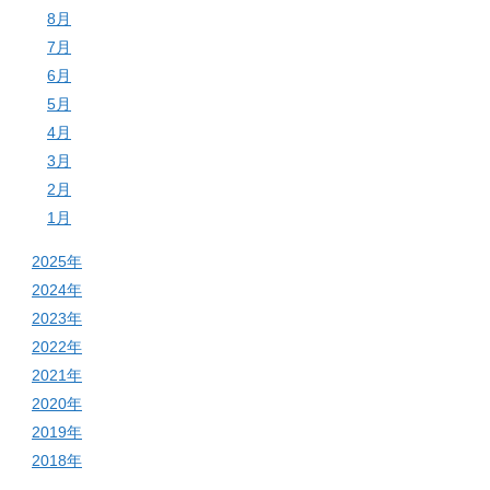
8月
7月
6月
5月
4月
3月
2月
1月
2025年
2024年
2023年
2022年
2021年
2020年
2019年
2018年