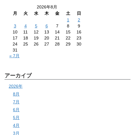
2026年8月
月
火
水
木
金
土
日
1
2
3
4
5
6
7
8
9
10
11
12
13
14
15
16
17
18
19
20
21
22
23
24
25
26
27
28
29
30
31
« 7月
アーカイブ
2026年
8月
7月
6月
5月
4月
3月