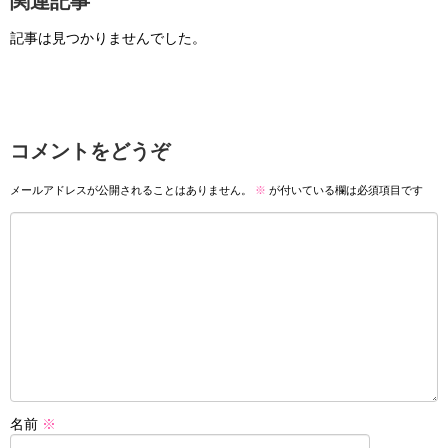
関連記事
記事は見つかりませんでした。
コメントをどうぞ
メールアドレスが公開されることはありません。
※
が付いている欄は必須項目です
名前
※