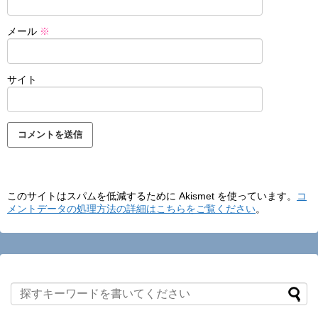
メール
※
サイト
このサイトはスパムを低減するために Akismet を使っています。
コ
メントデータの処理方法の詳細はこちらをご覧ください
。