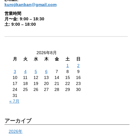
kurojikanban@gmail.com
営業時間
月〜金: 9:00 – 18:30
土: 9:00 – 18:00
2026年8月
月
火
水
木
金
土
日
1
2
3
4
5
6
7
8
9
10
11
12
13
14
15
16
17
18
19
20
21
22
23
24
25
26
27
28
29
30
31
« 7月
アーカイブ
2026年