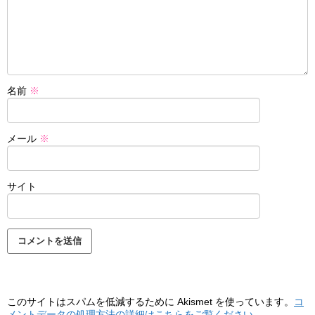
名前
※
メール
※
サイト
このサイトはスパムを低減するために Akismet を使っています。
コ
メントデータの処理方法の詳細はこちらをご覧ください
。