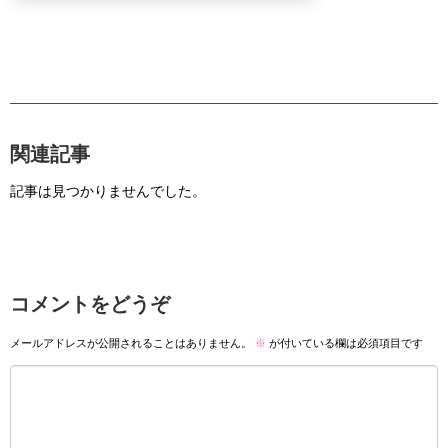
関連記事
記事は見つかりませんでした。
コメントをどうぞ
メールアドレスが公開されることはありません。
※
が付いている欄は必須項目です