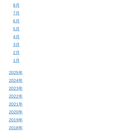
8月
7月
6月
5月
4月
3月
2月
1月
2025年
2024年
2023年
2022年
2021年
2020年
2019年
2018年