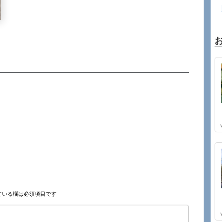
ている欄は必須項目です