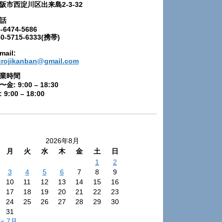
阪市西淀川区出来島2-3-32
話
-6474-5686
80-5715-6333(携帯)
mail:
urojikanban@gmail.com
業時間
〜金: 9:00 – 18:30
 9:00 – 18:00
2026年8月
月
火
水
木
金
土
日
1
2
3
4
5
6
7
8
9
10
11
12
13
14
15
16
17
18
19
20
21
22
23
24
25
26
27
28
29
30
31
« 7月