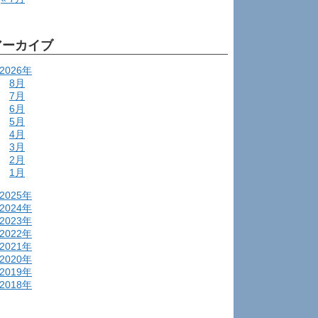
アーカイブ
2026年
8月
7月
6月
5月
4月
3月
2月
1月
2025年
2024年
2023年
2022年
2021年
2020年
2019年
2018年