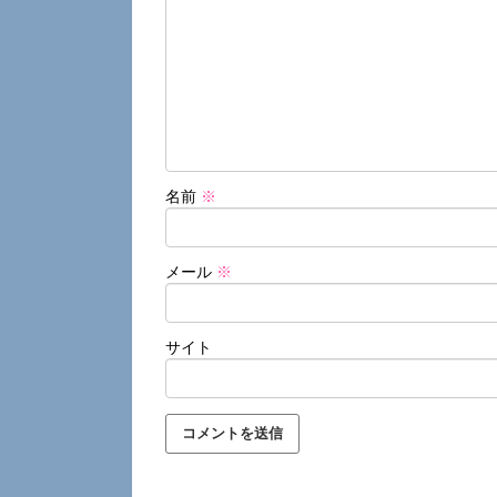
名前
※
メール
※
サイト