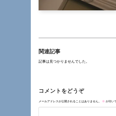
関連記事
記事は見つかりませんでした。
コメントをどうぞ
メールアドレスが公開されることはありません。
※
が付い