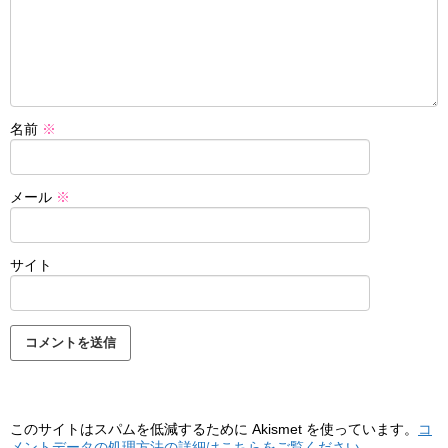
名前
※
メール
※
サイト
このサイトはスパムを低減するために Akismet を使っています。
コ
メントデータの処理方法の詳細はこちらをご覧ください
。