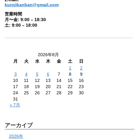
kurojikanban@gmail.com
営業時間
月〜金: 9:00 – 18:30
土: 9:00 – 18:00
2026年8月
月
火
水
木
金
土
日
1
2
3
4
5
6
7
8
9
10
11
12
13
14
15
16
17
18
19
20
21
22
23
24
25
26
27
28
29
30
31
« 7月
アーカイブ
2026年