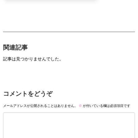
関連記事
記事は見つかりませんでした。
コメントをどうぞ
メールアドレスが公開されることはありません。
※
が付いている欄は必須項目です