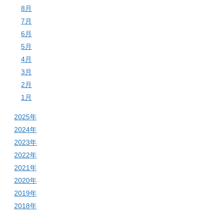
8月
7月
6月
5月
4月
3月
2月
1月
2025年
2024年
2023年
2022年
2021年
2020年
2019年
2018年