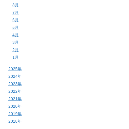
8月
7月
6月
5月
4月
3月
2月
1月
2025年
2024年
2023年
2022年
2021年
2020年
2019年
2018年