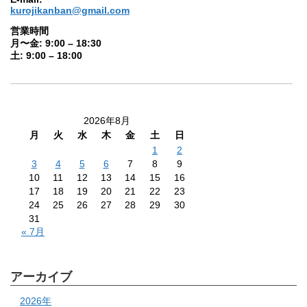
kurojikanban@gmail.com
営業時間
月〜金: 9:00 – 18:30
土: 9:00 – 18:00
2026年8月
月
火
水
木
金
土
日
1
2
3
4
5
6
7
8
9
10
11
12
13
14
15
16
17
18
19
20
21
22
23
24
25
26
27
28
29
30
31
« 7月
アーカイブ
2026年