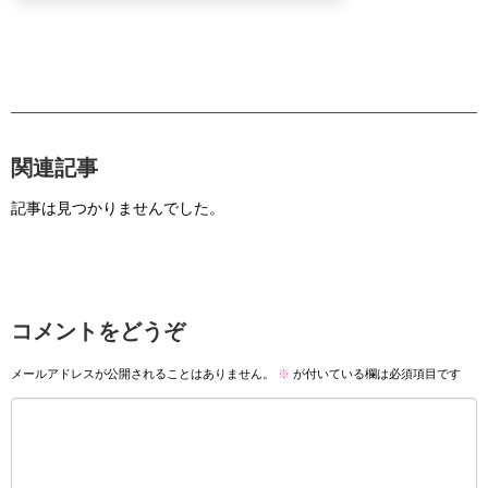
関連記事
記事は見つかりませんでした。
コメントをどうぞ
メールアドレスが公開されることはありません。
※
が付いている欄は必須項目です