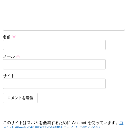
名前
※
メール
※
サイト
このサイトはスパムを低減するために Akismet を使っています。
コ
メントデータの処理方法の詳細はこちらをご覧ください
。