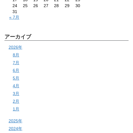
24
25
26
27
28
29
30
31
« 7月
アーカイブ
2026年
8月
7月
6月
5月
4月
3月
2月
1月
2025年
2024年