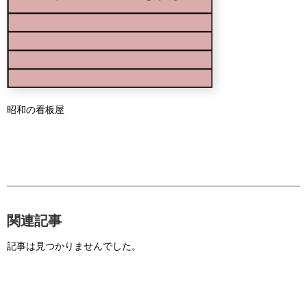
昭和の看板屋
関連記事
記事は見つかりませんでした。