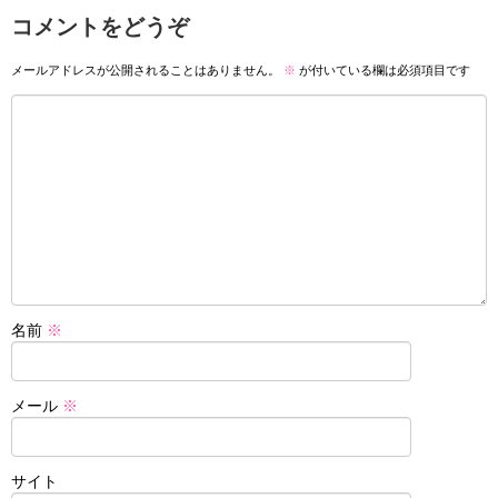
コメントをどうぞ
メールアドレスが公開されることはありません。
※
が付いている欄は必須項目です
名前
※
メール
※
サイト