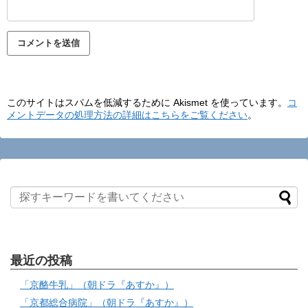
このサイトはスパムを低減するために Akismet を使っています。
コ
メントデータの処理方法の詳細はこちらをご覧ください
。
最近の投稿
「京酪牛乳」（朝ドラ『あすか』）
「京都総合病院」（朝ドラ『あすか』）