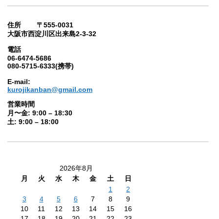
住所 〒555-0031
大阪市西淀川区出来島2-3-32
電話
06-6474-5686
080-5715-6333(携帯)
E-mail:
kurojikanban@gmail.com
営業時間
月〜金: 9:00 – 18:30
土: 9:00 – 18:00
2026年8月
月
火
水
木
金
土
日
1
2
3
4
5
6
7
8
9
10
11
12
13
14
15
16
17
18
19
20
21
22
23