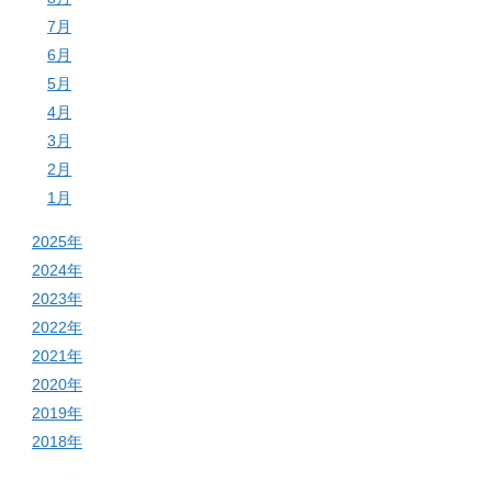
7月
6月
5月
4月
3月
2月
1月
2025年
2024年
2023年
2022年
2021年
2020年
2019年
2018年