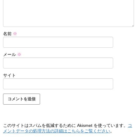
名前
※
メール
※
サイト
このサイトはスパムを低減するために Akismet を使っています。
コ
メントデータの処理方法の詳細はこちらをご覧ください
。