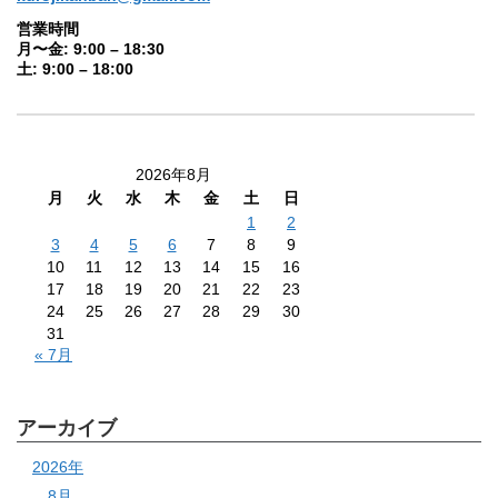
営業時間
月〜金: 9:00 – 18:30
土: 9:00 – 18:00
2026年8月
月
火
水
木
金
土
日
1
2
3
4
5
6
7
8
9
10
11
12
13
14
15
16
17
18
19
20
21
22
23
24
25
26
27
28
29
30
31
« 7月
アーカイブ
2026年
8月