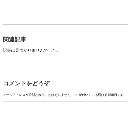
関連記事
記事は見つかりませんでした。
コメントをどうぞ
メールアドレスが公開されることはありません。
※
が付いている欄は必須項目です