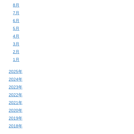
8月
7月
6月
5月
4月
3月
2月
1月
2025年
2024年
2023年
2022年
2021年
2020年
2019年
2018年