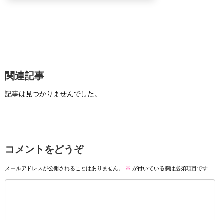
関連記事
記事は見つかりませんでした。
コメントをどうぞ
メールアドレスが公開されることはありません。
※
が付いている欄は必須項目です