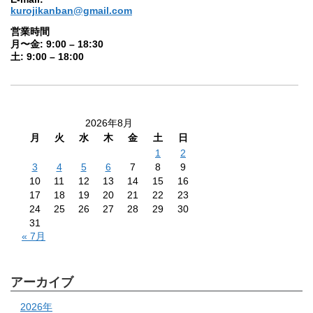
kurojikanban@gmail.com
営業時間
月〜金: 9:00 – 18:30
土: 9:00 – 18:00
2026年8月
月
火
水
木
金
土
日
1
2
3
4
5
6
7
8
9
10
11
12
13
14
15
16
17
18
19
20
21
22
23
24
25
26
27
28
29
30
31
« 7月
アーカイブ
2026年