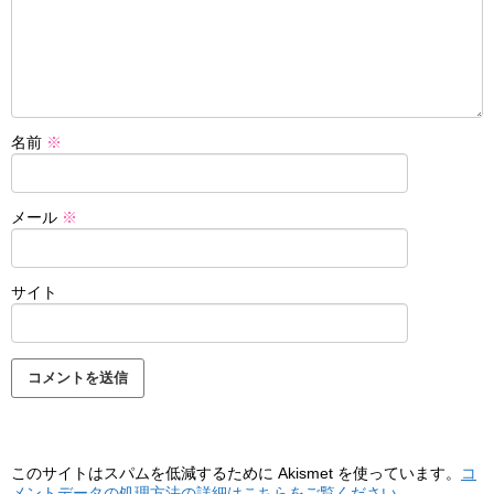
名前
※
メール
※
サイト
このサイトはスパムを低減するために Akismet を使っています。
コ
メントデータの処理方法の詳細はこちらをご覧ください
。