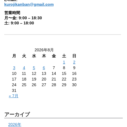
kurojikanban@gmail.com
営業時間
月〜金: 9:00 – 18:30
土: 9:00 – 18:00
2026年8月
月
火
水
木
金
土
日
1
2
3
4
5
6
7
8
9
10
11
12
13
14
15
16
17
18
19
20
21
22
23
24
25
26
27
28
29
30
31
« 7月
アーカイブ
2026年