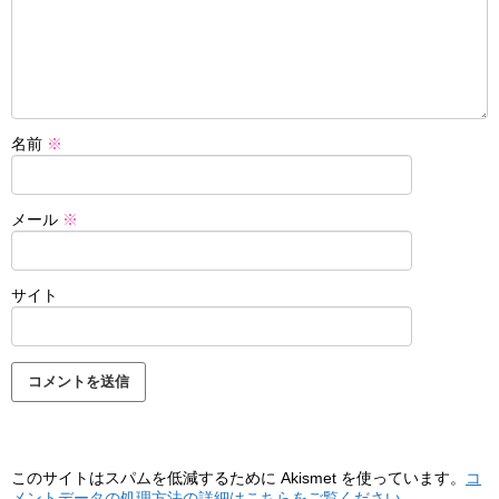
名前
※
メール
※
サイト
このサイトはスパムを低減するために Akismet を使っています。
コ
メントデータの処理方法の詳細はこちらをご覧ください
。