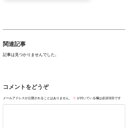
関連記事
記事は見つかりませんでした。
コメントをどうぞ
メールアドレスが公開されることはありません。
※
が付いている欄は必須項目です