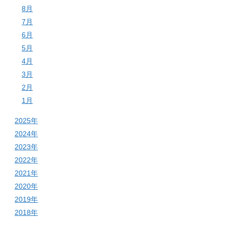
8月
7月
6月
5月
4月
3月
2月
1月
2025年
2024年
2023年
2022年
2021年
2020年
2019年
2018年