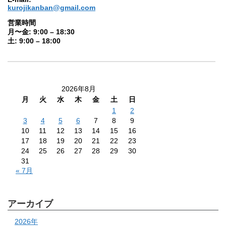
kurojikanban@gmail.com
営業時間
月〜金: 9:00 – 18:30
土: 9:00 – 18:00
2026年8月
月
火
水
木
金
土
日
1
2
3
4
5
6
7
8
9
10
11
12
13
14
15
16
17
18
19
20
21
22
23
24
25
26
27
28
29
30
31
« 7月
アーカイブ
2026年