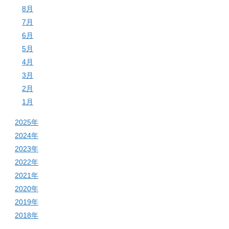
8月
7月
6月
5月
4月
3月
2月
1月
2025年
2024年
2023年
2022年
2021年
2020年
2019年
2018年