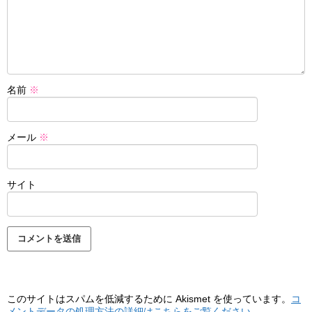
名前
※
メール
※
サイト
このサイトはスパムを低減するために Akismet を使っています。
コ
メントデータの処理方法の詳細はこちらをご覧ください
。