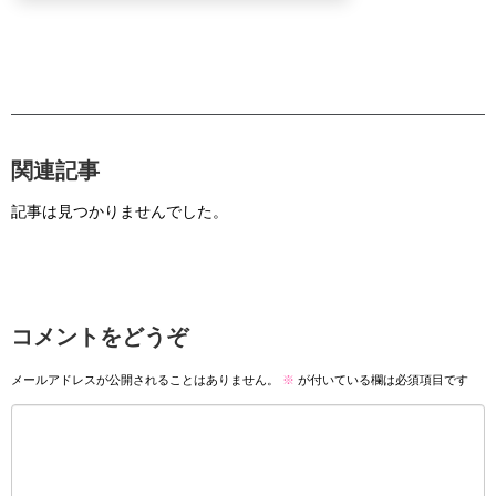
関連記事
記事は見つかりませんでした。
コメントをどうぞ
メールアドレスが公開されることはありません。
※
が付いている欄は必須項目です