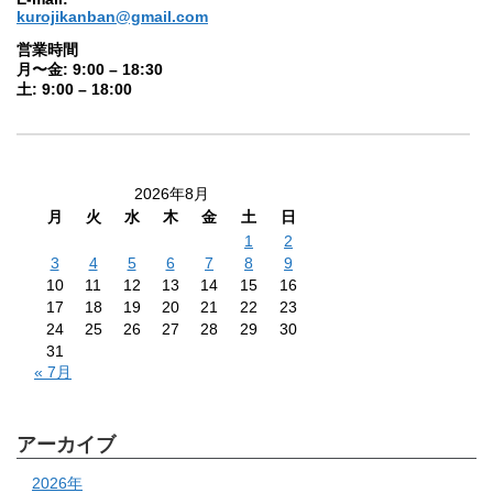
kurojikanban@gmail.com
営業時間
月〜金: 9:00 – 18:30
土: 9:00 – 18:00
2026年8月
月
火
水
木
金
土
日
1
2
3
4
5
6
7
8
9
10
11
12
13
14
15
16
17
18
19
20
21
22
23
24
25
26
27
28
29
30
31
« 7月
アーカイブ
2026年