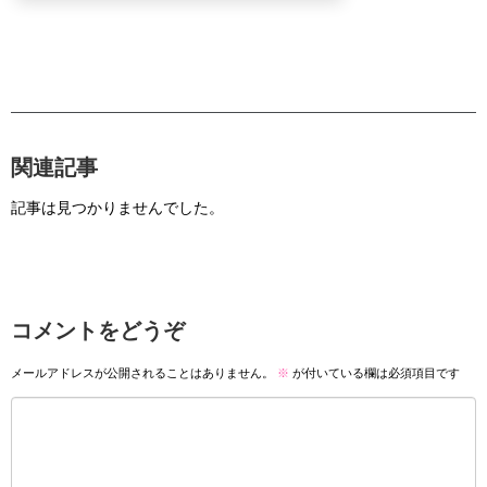
関連記事
記事は見つかりませんでした。
コメントをどうぞ
メールアドレスが公開されることはありません。
※
が付いている欄は必須項目です