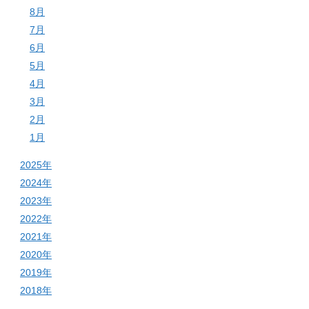
8月
7月
6月
5月
4月
3月
2月
1月
2025年
2024年
2023年
2022年
2021年
2020年
2019年
2018年