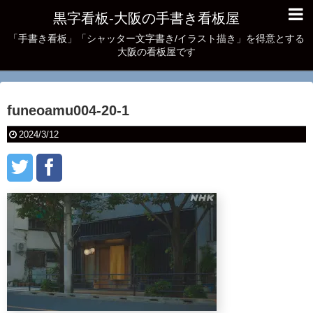
黒字看板‐大阪の手書き看板屋
「手書き看板」「シャッター文字書き/イラスト描き」を得意とする
大阪の看板屋です
funeoamu004-20-1
2024/3/12