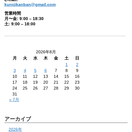
kurojikanban@gmail.com
営業時間
月〜金: 9:00 – 18:30
土: 9:00 – 18:00
2026年8月
月
火
水
木
金
土
日
1
2
3
4
5
6
7
8
9
10
11
12
13
14
15
16
17
18
19
20
21
22
23
24
25
26
27
28
29
30
31
« 7月
アーカイブ
2026年