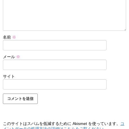
名前
※
メール
※
サイト
このサイトはスパムを低減するために Akismet を使っています。
コ
メントデータの処理方法の詳細はこちらをご覧ください
。