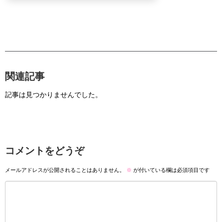
関連記事
記事は見つかりませんでした。
コメントをどうぞ
メールアドレスが公開されることはありません。
※
が付いている欄は必須項目です