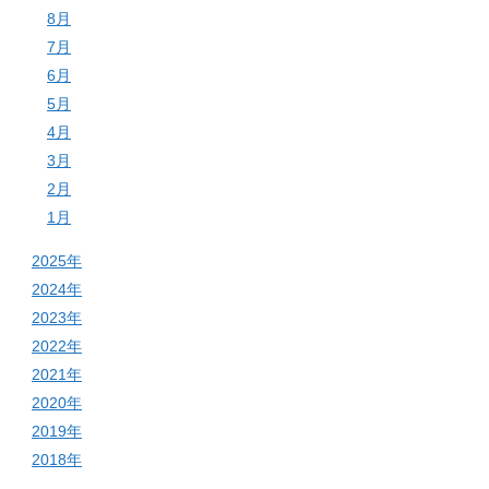
8月
7月
6月
5月
4月
3月
2月
1月
2025年
2024年
2023年
2022年
2021年
2020年
2019年
2018年