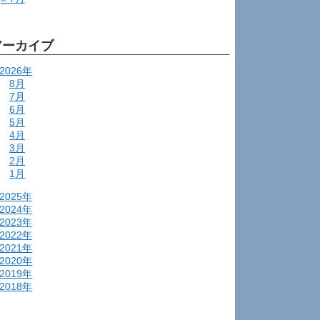
アーカイブ
2026年
8月
7月
6月
5月
4月
3月
2月
1月
2025年
2024年
2023年
2022年
2021年
2020年
2019年
2018年