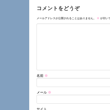
コメントをどうぞ
メールアドレスが公開されることはありません。
※
が付い
名前
※
メール
※
サイト