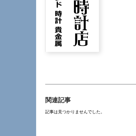
関連記事
記事は見つかりませんでした。