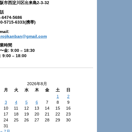
阪市西淀川区出来島2-3-32
話
-6474-5686
80-5715-6333(携帯)
mail:
urojikanban@gmail.com
業時間
〜金: 9:00 – 18:30
 9:00 – 18:00
2026年8月
月
火
水
木
金
土
日
1
2
3
4
5
6
7
8
9
10
11
12
13
14
15
16
17
18
19
20
21
22
23
24
25
26
27
28
29
30
31
« 7月